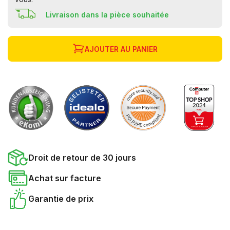
Livraison dans la pièce souhaitée
AJOUTER AU PANIER
Droit de retour de 30 jours
Achat sur facture
Garantie de prix