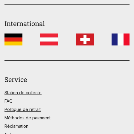
International
Service
Station de collecte
FAQ
Politique de retrait
Méthodes de paiement
Réclamation