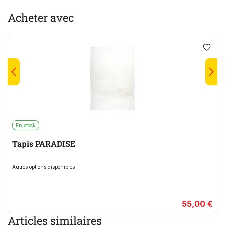
Acheter avec
En stock
Tapis PARADISE
Autres options disponibles
55,00 €
Articles similaires