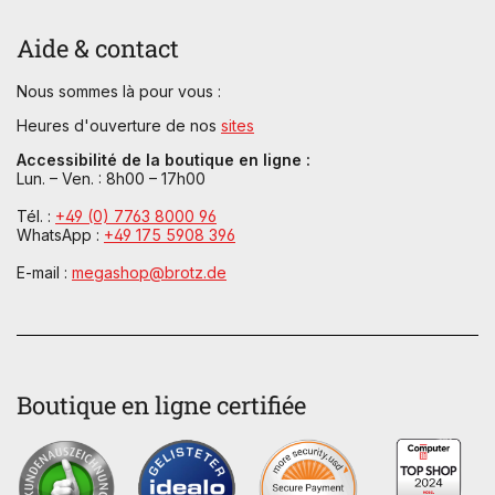
Aide & contact
Nous sommes là pour vous :
Heures d'ouverture de nos
sites
Accessibilité de la boutique en ligne :
Lun. – Ven. : 8h00 – 17h00
Tél. :
+49 (0) 7763 8000 96
WhatsApp :
+49 175 5908 396
E-mail :
megashop@brotz.de
Boutique en ligne certifiée