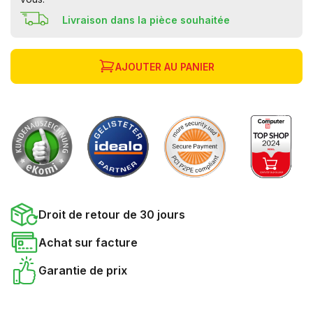
Livraison dans la pièce souhaitée
AJOUTER AU PANIER
Droit de retour de 30 jours
Achat sur facture
Garantie de prix