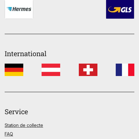
International
Service
Station de collecte
FAQ