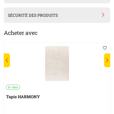
SÉCURITÉ DES PRODUITS
Acheter avec
En stock
Tapis HARMONY