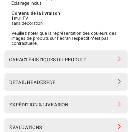
Éclairage inclus
Contenu de la livraison
1 mur TV
sans décoration
Veuillez noter que la représentation des couleurs des
images de produits sur l'écran respectif n'est pas
contractuelle.
CARACTÉRISTIQUES DU PRODUIT
DETAIL.HEADERPDF
EXPÉDITION & LIVRAISON
ÉVALUATIONS