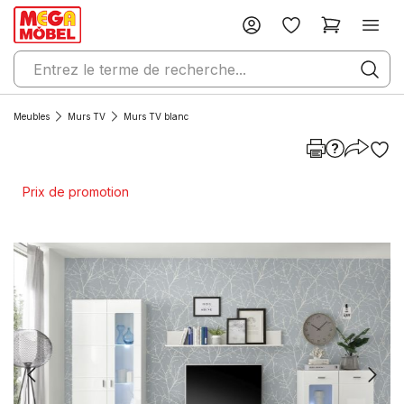
Meubles
Murs TV
Murs TV blanc
Prix de promotion