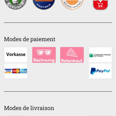
Modes de paiement
Modes de livraison