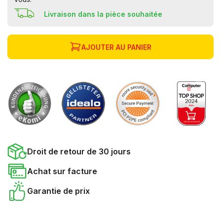
Livraison dans la pièce souhaitée
AJOUTER AU PANIER
Droit de retour de 30 jours
Achat sur facture
Garantie de prix