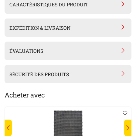
CARACTÉRISTIQUES DU PRODUIT
EXPÉDITION & LIVRAISON
ÉVALUATIONS
SÉCURITÉ DES PRODUITS
Acheter avec