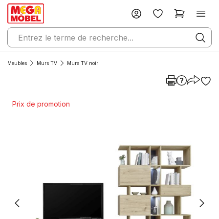
Meubles
Murs TV
Murs TV noir
Prix de promotion