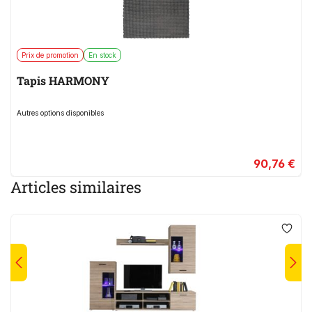
Prix de promotion
En stock
Tapis HARMONY
Autres options disponibles
90,76 €
Articles similaires