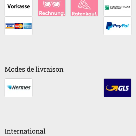
Modes de livraison
International