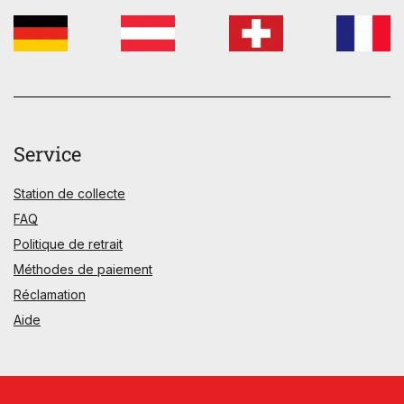
Service
Station de collecte
FAQ
Politique de retrait
Méthodes de paiement
Réclamation
Aide