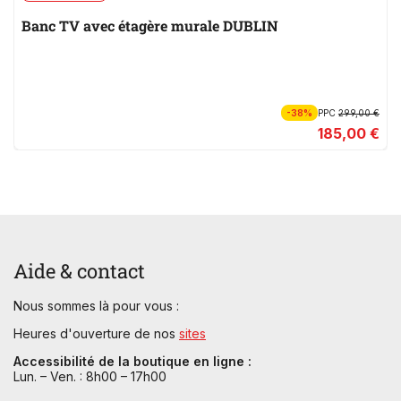
Banc TV avec étagère murale DUBLIN
-38%
PPC
299,00 €
185,00 €
Aide & contact
Nous sommes là pour vous :
Heures d'ouverture de nos
sites
Accessibilité de la boutique en ligne :
Lun. – Ven. : 8h00 – 17h00