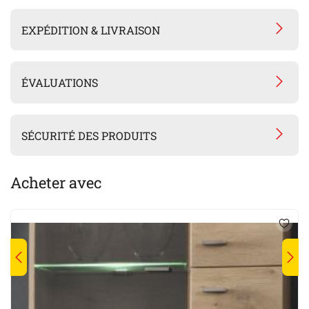
EXPÉDITION & LIVRAISON
ÉVALUATIONS
SÉCURITÉ DES PRODUITS
Acheter avec