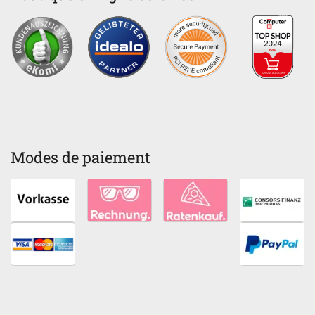
Modes de paiement