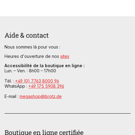
Aide & contact
Nous sommes là pour vous :
Heures d'ouverture de nos
sites
Accessibilité de la boutique en ligne :
Lun. – Ven. : 8h00 – 17h00
Tél. :
+49 (0) 7763 8000 96
WhatsApp :
+49 175 5908 396
E-mail :
megashop@brotz.de
Boutique en ligne certifiée