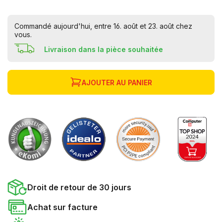
Commandé aujourd'hui, entre 16. août et 23. août chez
vous.
Livraison dans la pièce souhaitée
AJOUTER AU PANIER
Droit de retour de 30 jours
Achat sur facture