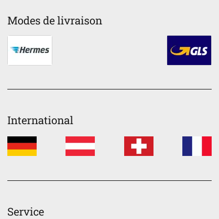
Modes de livraison
International
Service