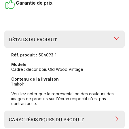
Garantie de prix
DÉTAILS DU PRODUIT
Réf. produit :
504093-1
Modèle
Cadre : décor bois Old Wood Vintage
Contenu de la livraison
1 miroir
Veuillez noter que la représentation des couleurs des
images de produits sur l'écran respectif n'est pas
contractuelle.
CARACTÉRISTIQUES DU PRODUIT