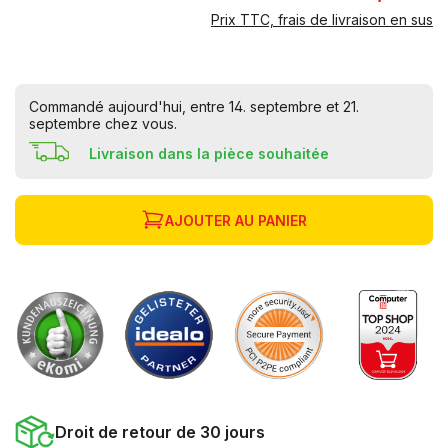
Prix TTC, frais de livraison en sus
Commandé aujourd'hui, entre 14. septembre et 21.
septembre chez vous.
Livraison dans la pièce souhaitée
AJOUTER AU PANIER
Droit de retour de 30 jours