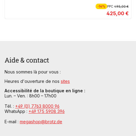
-14%
PPC
495,00 €
425,00 €
Aide & contact
Nous sommes là pour vous :
Heures d'ouverture de nos
sites
Accessibilité de la boutique en ligne :
Lun. – Ven. : 8h00 – 17h00
Tél. :
+49 (0) 7763 8000 96
WhatsApp :
+49 175 5908 396
E-mail :
megashop@brotz.de