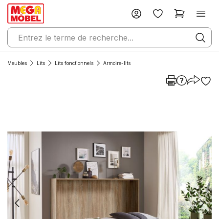
Meubles
Lits
Lits fonctionnels
Armoire-lits