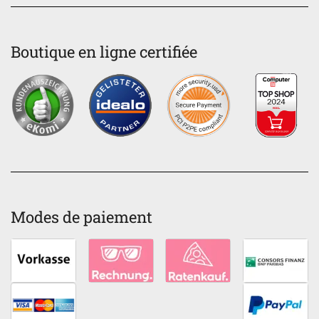
Boutique en ligne certifiée
Modes de paiement