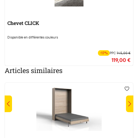
Chevet CLICK
Disponible en différentes couleurs
-17%
PPC
145,00 €
119,00 €
Articles similaires