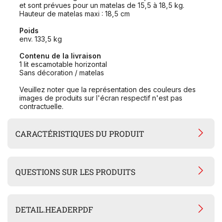
et sont prévues pour un matelas de 15,5 à 18,5 kg.
Hauteur de matelas maxi : 18,5 cm
Poids
env. 133,5 kg
Contenu de la livraison
1 lit escamotable horizontal
Sans décoration / matelas
Veuillez noter que la représentation des couleurs des
images de produits sur l'écran respectif n'est pas
contractuelle.
CARACTÉRISTIQUES DU PRODUIT
QUESTIONS SUR LES PRODUITS
DETAIL.HEADERPDF