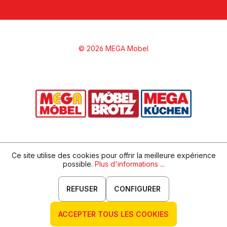
© 2026 MEGA Möbel
Ce site utilise des cookies pour offrir la meilleure expérience
possible.
Plus d'informations ...
REFUSER
CONFIGURER
ACCEPTER TOUS LES COOKIES