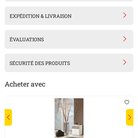
EXPÉDITION & LIVRAISON
ÉVALUATIONS
SÉCURITÉ DES PRODUITS
Acheter avec