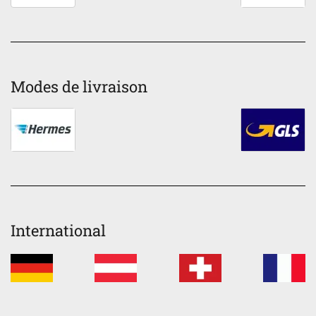
Modes de livraison
International