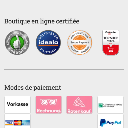
Boutique en ligne certifiée
Modes de paiement