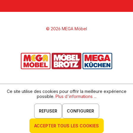
© 2026 MEGA Möbel
Ce site utilise des cookies pour offrir la meilleure expérience
possible.
Plus d'informations ...
REFUSER
CONFIGURER
ACCEPTER TOUS LES COOKIES