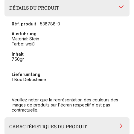
DÉTAILS DU PRODUIT
Réf. produit :
538788-0
Ausführung
Material: Stein
Farbe: weiß
Inhalt
750gr
Lieferumfang
1 Box Dekosteine
Veuillez noter que la représentation des couleurs des
images de produits sur l'écran respectif n'est pas
contractuelle.
CARACTÉRISTIQUES DU PRODUIT