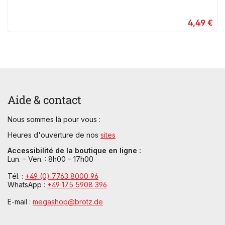
4,49 €
Aide & contact
Nous sommes là pour vous :
Heures d'ouverture de nos
sites
Accessibilité de la boutique en ligne :
Lun. – Ven. : 8h00 – 17h00
Tél. :
+49 (0) 7763 8000 96
WhatsApp :
+49 175 5908 396
E-mail :
megashop@brotz.de