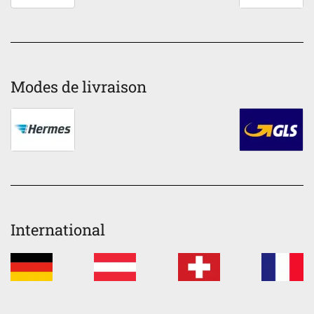
Modes de livraison
International