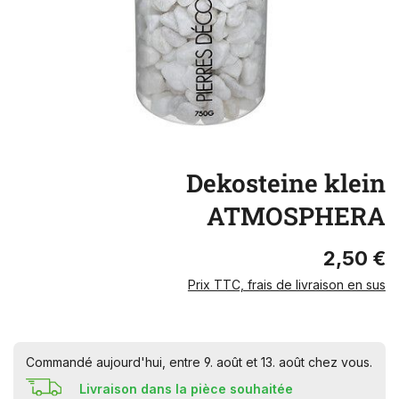
Dekosteine klein
ATMOSPHERA
2,50 €
Prix TTC, frais de livraison en sus
Commandé aujourd'hui, entre 9. août et 13. août chez vous.
Livraison dans la pièce souhaitée