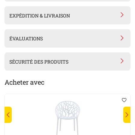
EXPÉDITION & LIVRAISON
ÉVALUATIONS
SÉCURITÉ DES PRODUITS
Acheter avec