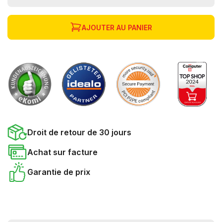
AJOUTER AU PANIER
Droit de retour de 30 jours
Achat sur facture
Garantie de prix