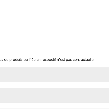
s de produits sur l'écran respectif n'est pas contractuelle.