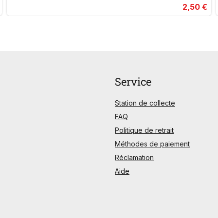
2,50 €
Service
Station de collecte
FAQ
Politique de retrait
Méthodes de paiement
Réclamation
Aide