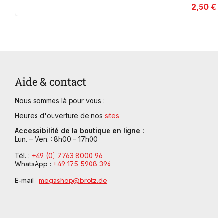
2,50 €
Aide & contact
Nous sommes là pour vous :
Heures d'ouverture de nos
sites
Accessibilité de la boutique en ligne :
Lun. – Ven. : 8h00 – 17h00
Tél. :
+49 (0) 7763 8000 96
WhatsApp :
+49 175 5908 396
E-mail :
megashop@brotz.de