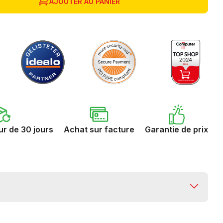
AJOUTER AU PANIER
ur de 30 jours
Achat sur facture
Garantie de prix