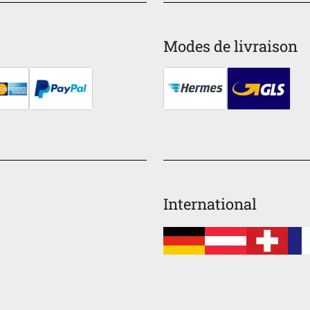
Modes de livraison
International