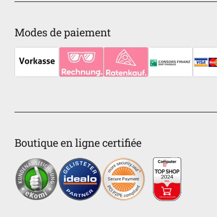
Modes de paiement
Boutique en ligne certifiée