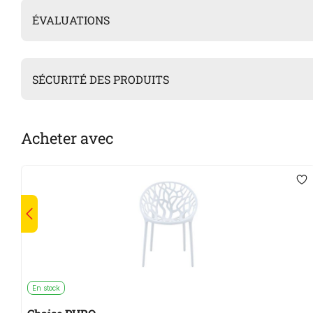
ÉVALUATIONS
SÉCURITÉ DES PRODUITS
Acheter avec
En stock