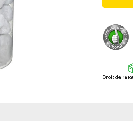
Droit de reto