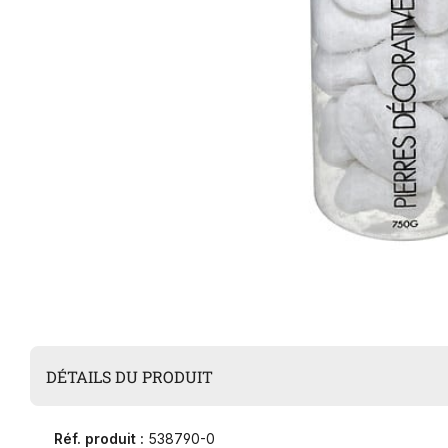
DÉTAILS DU PRODUIT
Réf. produit :
538790-0