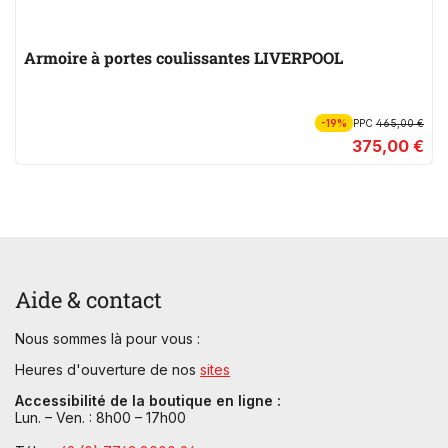
Armoire à portes coulissantes LIVERPOOL
-19%
PPC
465,00 €
375,00 €
Aide & contact
Nous sommes là pour vous :
Heures d'ouverture de nos
sites
Accessibilité de la boutique en ligne :
Lun. – Ven. : 8h00 – 17h00