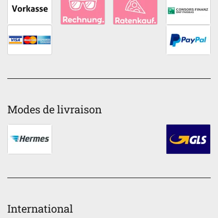
Modes de livraison
International