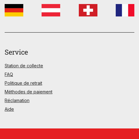
Service
Station de collecte
FAQ
Politique de retrait
Méthodes de paiement
Réclamation
Aide