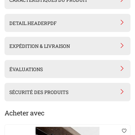
DETAIL.HEADERPDF
EXPÉDITION & LIVRAISON
ÉVALUATIONS
SÉCURITÉ DES PRODUITS
Acheter avec