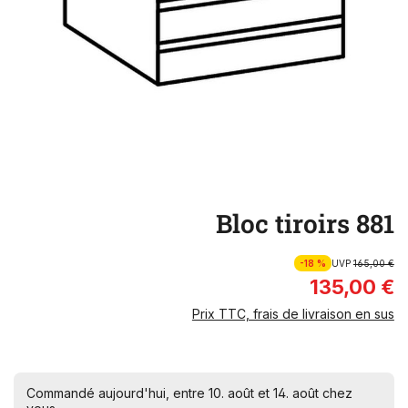
Bloc tiroirs 881
-18 %
UVP
165,00 €
135,00 €
Prix TTC, frais de livraison en sus
Commandé aujourd'hui, entre 10. août et 14. août chez