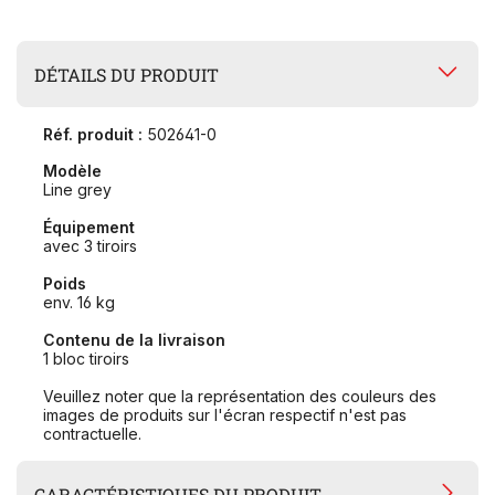
DÉTAILS DU PRODUIT
Réf. produit :
502641-0
Modèle
Line grey
Équipement
avec 3 tiroirs
Poids
env. 16 kg
Contenu de la livraison
1 bloc tiroirs
Veuillez noter que la représentation des couleurs des
images de produits sur l'écran respectif n'est pas
contractuelle.
CARACTÉRISTIQUES DU PRODUIT