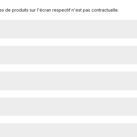
s de produits sur l'écran respectif n'est pas contractuelle.