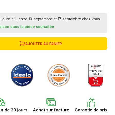
ourd'hui, entre 10. septembre et 17. septembre chez vous.
raison dans la pièce souhaitée
AJOUTER AU PANIER
ur de 30 jours
Achat sur facture
Garantie de prix