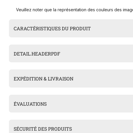
Veuillez noter que la représentation des couleurs des image
CARACTÉRISTIQUES DU PRODUIT
DETAIL.HEADERPDF
EXPÉDITION & LIVRAISON
ÉVALUATIONS
SÉCURITÉ DES PRODUITS