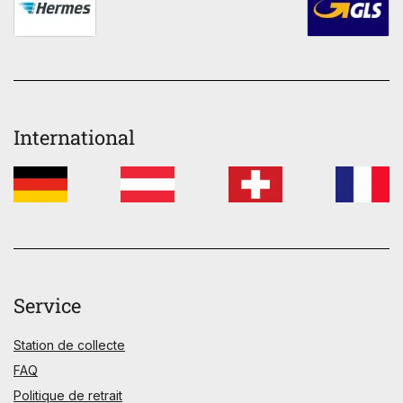
International
Service
Station de collecte
FAQ
Politique de retrait