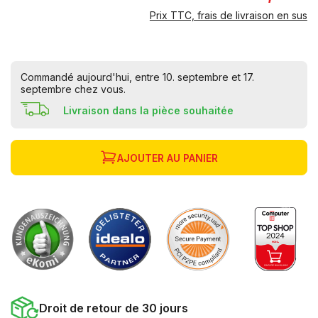
Prix TTC, frais de livraison en sus
Commandé aujourd'hui, entre 10. septembre et 17.
septembre chez vous.
Livraison dans la pièce souhaitée
AJOUTER AU PANIER
Droit de retour de 30 jours