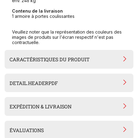
env. 246 kg
Contenu de la livraison
1 armoire à portes coulissantes
Veuillez noter que la représentation des couleurs des
images de produits sur l'écran respectif n'est pas
contractuelle.
CARACTÉRISTIQUES DU PRODUIT
DETAIL.HEADERPDF
EXPÉDITION & LIVRAISON
ÉVALUATIONS