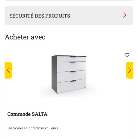
SÉCURITÉ DES PRODUITS
Acheter avec
Commode SALTA
Disponible en différentes couleurs