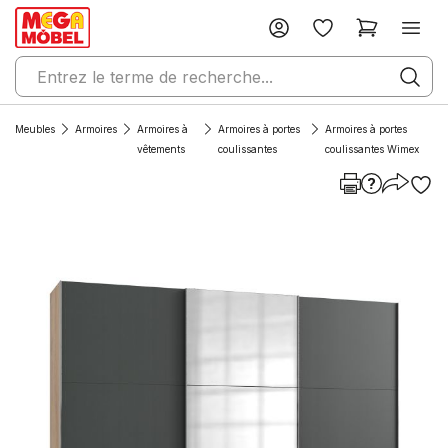
Meubles
Armoires
Armoires à
Armoires à portes
Armoires à portes
vêtements
coulissantes
coulissantes Wimex