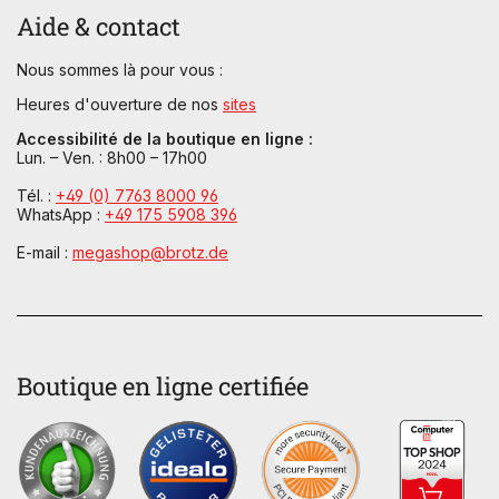
Aide & contact
Nous sommes là pour vous :
Heures d'ouverture de nos
sites
Accessibilité de la boutique en ligne :
Lun. – Ven. : 8h00 – 17h00
Tél. :
+49 (0) 7763 8000 96
WhatsApp :
+49 175 5908 396
E-mail :
megashop@brotz.de
Boutique en ligne certifiée