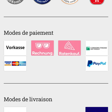
Modes de paiement
Modes de livraison