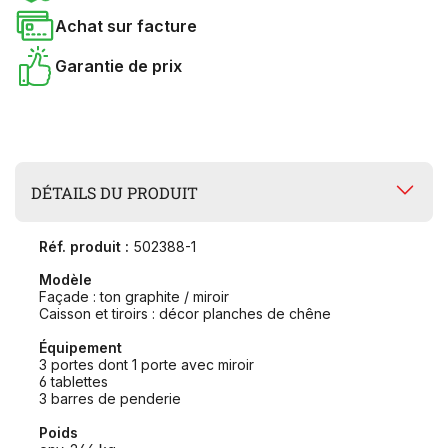
Achat sur facture
Garantie de prix
DÉTAILS DU PRODUIT
Réf. produit :
502388-1
Modèle
Façade : ton graphite / miroir
Caisson et tiroirs : décor planches de chêne
Équipement
3 portes dont 1 porte avec miroir
6 tablettes
3 barres de penderie
Poids