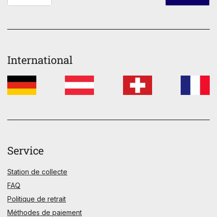
International
Service
Station de collecte
FAQ
Politique de retrait
Méthodes de paiement