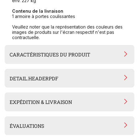
env. 227 kg
Contenu de la livraison
1 armoire à portes coulissantes
Veuillez noter que la représentation des couleurs des
images de produits sur l'écran respectif n'est pas
contractuelle.
CARACTÉRISTIQUES DU PRODUIT
DETAIL.HEADERPDF
EXPÉDITION & LIVRAISON
ÉVALUATIONS