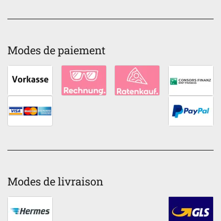
Modes de paiement
Modes de livraison