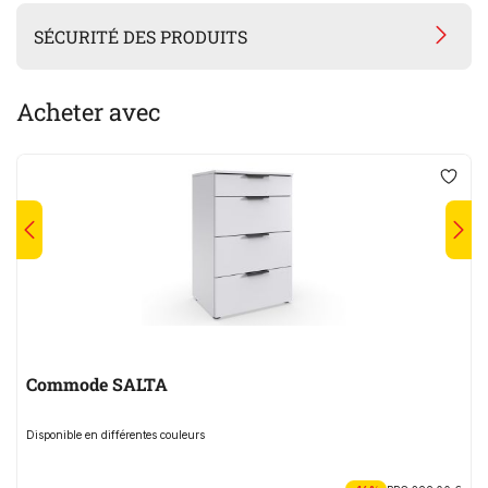
SÉCURITÉ DES PRODUITS
Acheter avec
Commode SALTA
Disponible en différentes couleurs