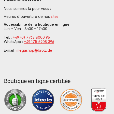
Nous sommes là pour vous :
Heures d'ouverture de nos
sites
Accessibilité de la boutique en ligne :
Lun. – Ven. : 8h00 – 17h00
Tél. :
+49 (0) 7763 8000 96
WhatsApp :
+49 175 5908 396
E-mail :
megashop@brotz.de
Boutique en ligne certifiée