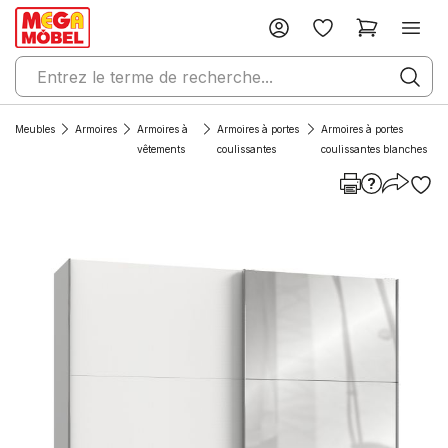
Meubles
Armoires
Armoires à
Armoires à portes
Armoires à portes
vêtements
coulissantes
coulissantes blanches