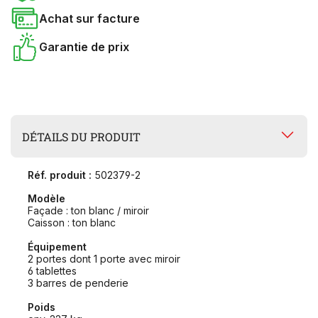
Achat sur facture
Garantie de prix
DÉTAILS DU PRODUIT
Réf. produit :
502379-2
Modèle
Façade : ton blanc / miroir
Caisson : ton blanc
Équipement
2 portes dont 1 porte avec miroir
6 tablettes
3 barres de penderie
Poids