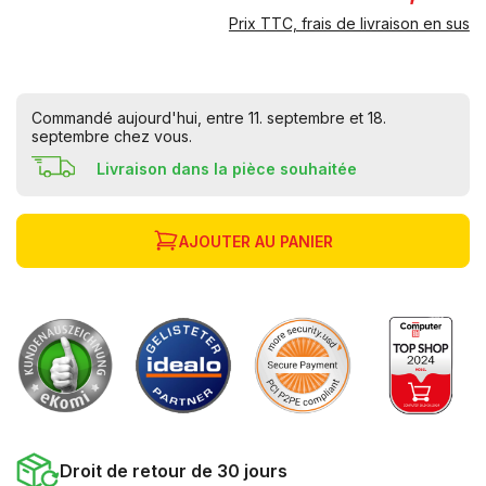
Prix TTC, frais de livraison en sus
Commandé aujourd'hui, entre 11. septembre et 18.
septembre chez vous.
Livraison dans la pièce souhaitée
AJOUTER AU PANIER
Droit de retour de 30 jours