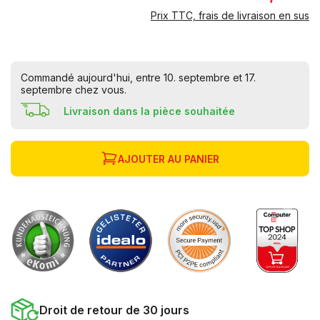
Prix TTC, frais de livraison en sus
Commandé aujourd'hui, entre 10. septembre et 17.
septembre chez vous.
Livraison dans la pièce souhaitée
AJOUTER AU PANIER
Droit de retour de 30 jours