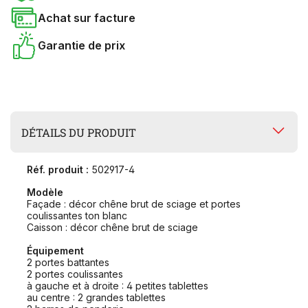
Achat sur facture
Garantie de prix
DÉTAILS DU PRODUIT
Réf. produit :
502917-4
Modèle
Façade : décor chêne brut de sciage et portes
coulissantes ton blanc
Caisson : décor chêne brut de sciage
Équipement
2 portes battantes
2 portes coulissantes
à gauche et à droite : 4 petites tablettes
au centre : 2 grandes tablettes