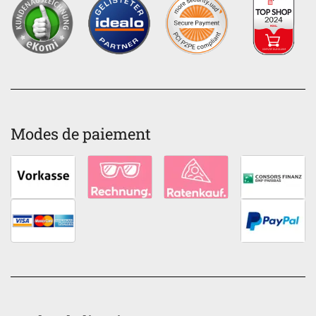
Modes de paiement