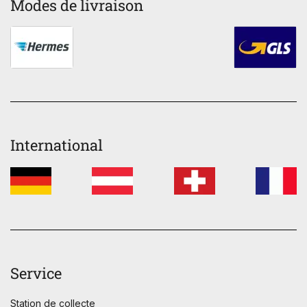
Modes de livraison
International
Service
Station de collecte