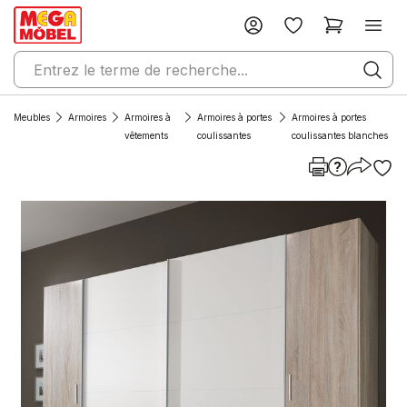
Meubles
Armoires
Armoires à
Armoires à portes
Armoires à portes
vêtements
coulissantes
coulissantes blanches