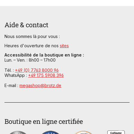
Aide & contact
Nous sommes là pour vous :
Heures d'ouverture de nos
sites
Accessibilité de la boutique en ligne :
Lun. – Ven. : 8h00 – 17h00
Tél. :
+49 (0) 7763 8000 96
WhatsApp :
+49 175 5908 396
E-mail :
megashop@brotz.de
Boutique en ligne certifiée