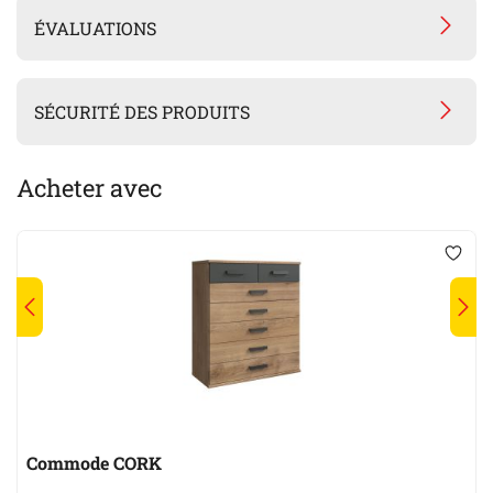
ÉVALUATIONS
SÉCURITÉ DES PRODUITS
Acheter avec
Commode CORK