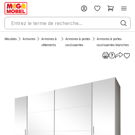
Meubles
Armoires
Armoires à
Armoires à portes
Armoires à portes
vêtements
coulissantes
coulissantes blanches