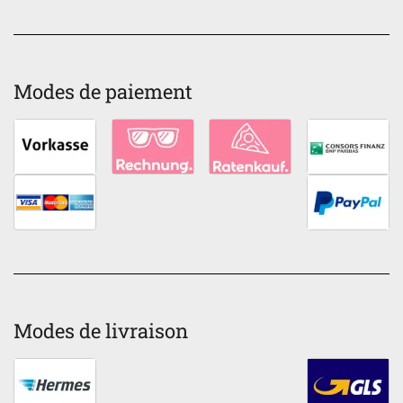
Modes de paiement
Modes de livraison