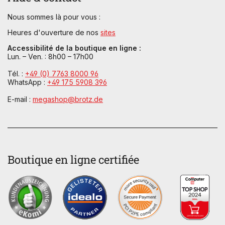
Nous sommes là pour vous :
Heures d'ouverture de nos
sites
Accessibilité de la boutique en ligne :
Lun. – Ven. : 8h00 – 17h00
Tél. :
+49 (0) 7763 8000 96
WhatsApp :
+49 175 5908 396
E-mail :
megashop@brotz.de
Boutique en ligne certifiée