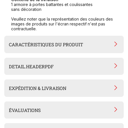
1 armoire à portes battantes et coulissantes
sans décoration
Veuillez noter que la représentation des couleurs des
images de produits sur l'écran respectif n'est pas
contractuelle.
CARACTÉRISTIQUES DU PRODUIT
DETAIL.HEADERPDF
EXPÉDITION & LIVRAISON
ÉVALUATIONS