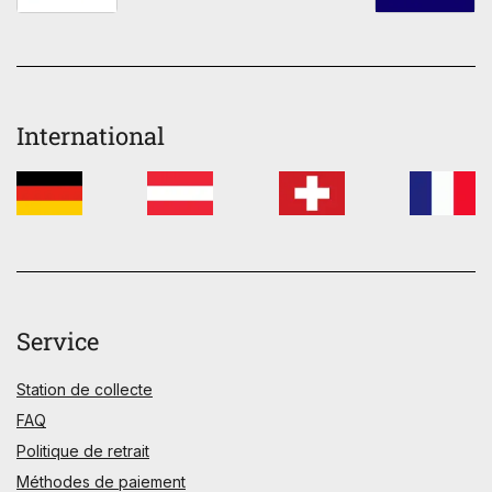
International
Service
Station de collecte
FAQ
Politique de retrait
Méthodes de paiement