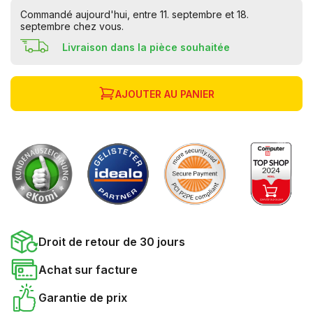
Commandé aujourd'hui, entre 11. septembre et 18.
septembre chez vous.
Livraison dans la pièce souhaitée
AJOUTER AU PANIER
Droit de retour de 30 jours
Achat sur facture
Garantie de prix