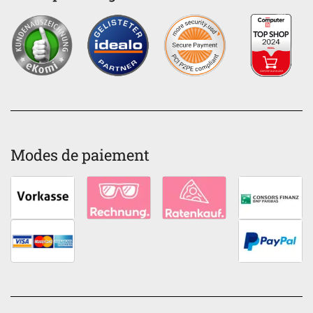
Modes de paiement