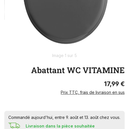
Image 1 sur 5
Abattant WC VITAMINE
17,99 €
Prix TTC, frais de livraison en sus
Commandé aujourd'hui, entre 9. août et 13. août chez vous.
Livraison dans la pièce souhaitée