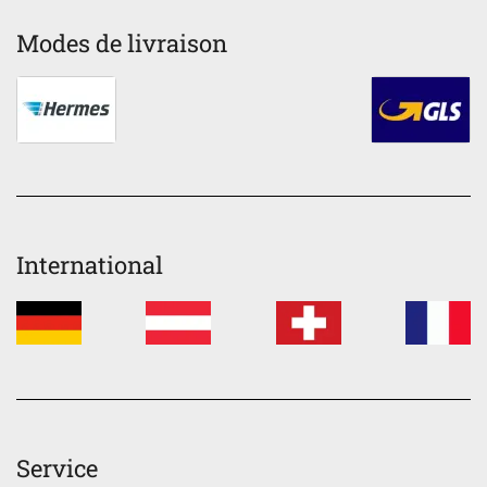
Modes de livraison
International
Service