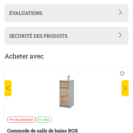
ÉVALUATIONS
SÉCURITÉ DES PRODUITS
Acheter avec
Prix de promotion
En stock
Commode de salle de bains BOX