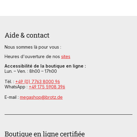
Aide & contact
Nous sommes là pour vous :
Heures d'ouverture de nos
sites
Accessibilité de la boutique en ligne :
Lun. – Ven. : 8h00 – 17h00
Tél. :
+49 (0) 7763 8000 96
WhatsApp :
+49 175 5908 396
E-mail :
megashop@brotz.de
Boutique en ligne certifiée