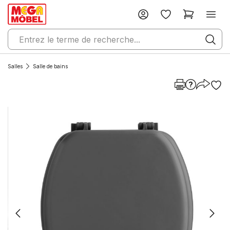
Salles
Salle de bains