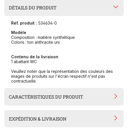
DÉTAILS DU PRODUIT
Réf. produit :
534634-0
Modèle
Composition : matière synthétique
Coloris : ton anthracite uni
Contenu de la livraison
1 abattant WC
Veuillez noter que la représentation des couleurs des
images de produits sur l'écran respectif n'est pas
contractuelle.
CARACTÉRISTIQUES DU PRODUIT
EXPÉDITION & LIVRAISON