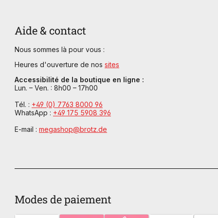
Aide & contact
Nous sommes là pour vous :
Heures d'ouverture de nos
sites
Accessibilité de la boutique en ligne :
Lun. – Ven. : 8h00 – 17h00
Tél. :
+49 (0) 7763 8000 96
WhatsApp :
+49 175 5908 396
E-mail :
megashop@brotz.de
Modes de paiement