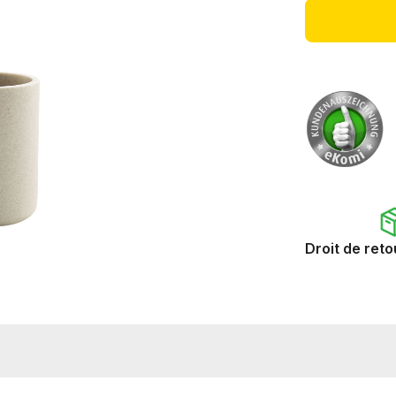
Droit de reto