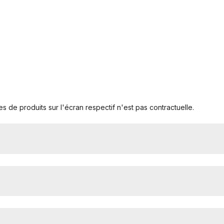
s de produits sur l'écran respectif n'est pas contractuelle.