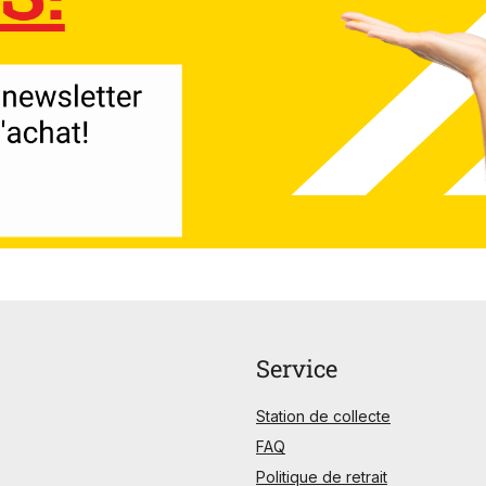
Service
Station de collecte
FAQ
Politique de retrait