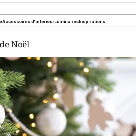
e
Accessoires d'intérieur
Luminaires
Inspirations
 de Noël