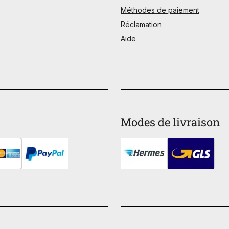
Méthodes de paiement
Réclamation
Aide
Modes de livraison