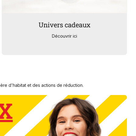
Univers cadeaux
Découvrir ici
re d'habitat et des actions de réduction.