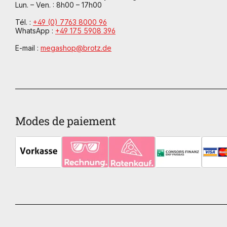
Lun. – Ven. : 8h00 – 17h00
Tél. :
+49 (0) 7763 8000 96
WhatsApp :
+49 175 5908 396
E-mail :
megashop@brotz.de
Modes de paiement