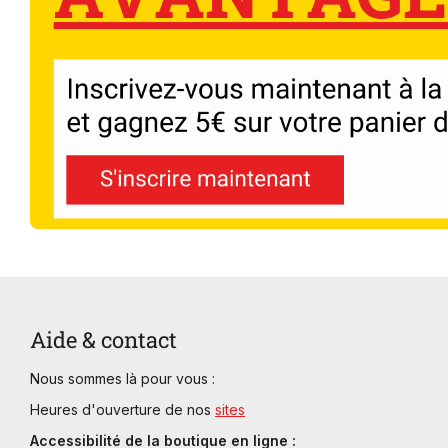
Aide & contact
Nous sommes là pour vous :
Heures d'ouverture de nos
sites
Accessibilité de la boutique en ligne :