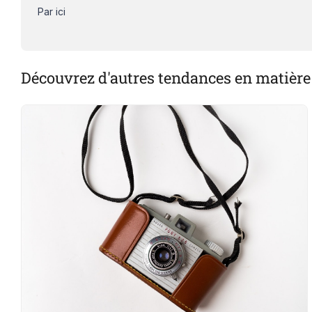
Par ici
Découvrez d'autres tendances en matière 