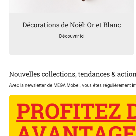
Décorations de Noël: Or et Blanc
Découvrir ici
Nouvelles collections, tendances & actio
Avec la newsletter de MEGA Möbel, vous êtes régulièrement inf