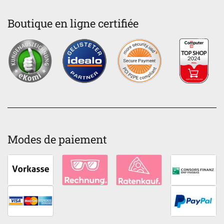
Boutique en ligne certifiée
Modes de paiement