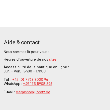
Aide & contact
Nous sommes là pour vous :
Heures d'ouverture de nos
sites
Accessibilité de la boutique en ligne :
Lun. – Ven. : 8h00 – 17h00
Tél. :
+49 (0) 7763 8000 96
WhatsApp :
+49 175 5908 396
E-mail :
megashop@brotz.de