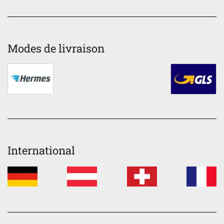
Modes de livraison
International