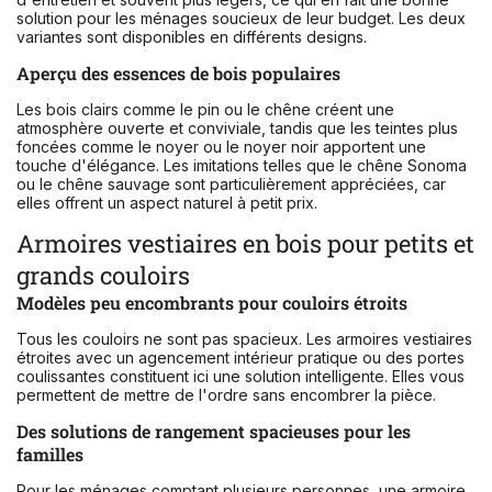
solution pour les ménages soucieux de leur budget. Les deux
variantes sont disponibles en différents designs.
Aperçu des essences de bois populaires
Les bois clairs comme le pin ou le chêne créent une
atmosphère ouverte et conviviale, tandis que les teintes plus
foncées comme le noyer ou le noyer noir apportent une
touche d'élégance. Les imitations telles que le chêne Sonoma
ou le chêne sauvage sont particulièrement appréciées, car
elles offrent un aspect naturel à petit prix.
Armoires vestiaires en bois pour petits et
grands couloirs
Modèles peu encombrants pour couloirs étroits
Tous les couloirs ne sont pas spacieux. Les armoires vestiaires
étroites avec un agencement intérieur pratique ou des portes
coulissantes constituent ici une solution intelligente. Elles vous
permettent de mettre de l'ordre sans encombrer la pièce.
Des solutions de rangement spacieuses pour les
familles
Pour les ménages comptant plusieurs personnes, une armoire