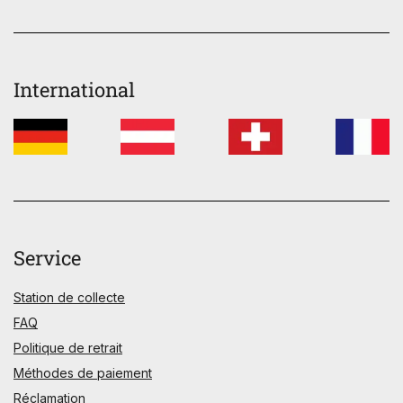
International
Service
Station de collecte
FAQ
Politique de retrait
Méthodes de paiement
Réclamation