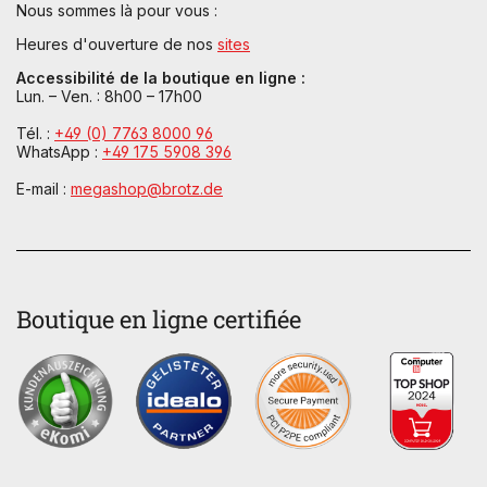
Nous sommes là pour vous :
Heures d'ouverture de nos
sites
Accessibilité de la boutique en ligne :
Lun. – Ven. : 8h00 – 17h00
Tél. :
+49 (0) 7763 8000 96
WhatsApp :
+49 175 5908 396
E-mail :
megashop@brotz.de
Boutique en ligne certifiée