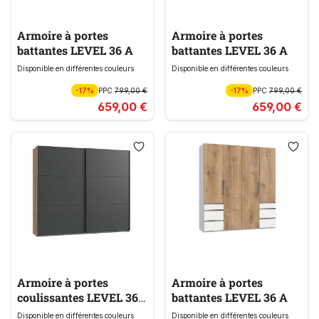
Armoire à portes
Armoire à portes
battantes LEVEL 36 A
battantes LEVEL 36 A
Disponible en différentes couleurs
Disponible en différentes couleurs
-17%
PPC
799,00 €
-17%
PPC
799,00 €
659,00 €
659,00 €
Armoire à portes
Armoire à portes
coulissantes LEVEL 36
battantes LEVEL 36 A
A
Disponible en différentes couleurs
Disponible en différentes couleurs