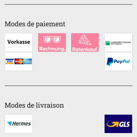
Modes de paiement
Modes de livraison