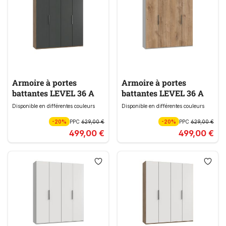
Armoire à portes
Armoire à portes
battantes LEVEL 36 A
battantes LEVEL 36 A
Disponible en différentes couleurs
Disponible en différentes couleurs
-20%
PPC
629,00 €
-20%
PPC
629,00 €
499,00 €
499,00 €