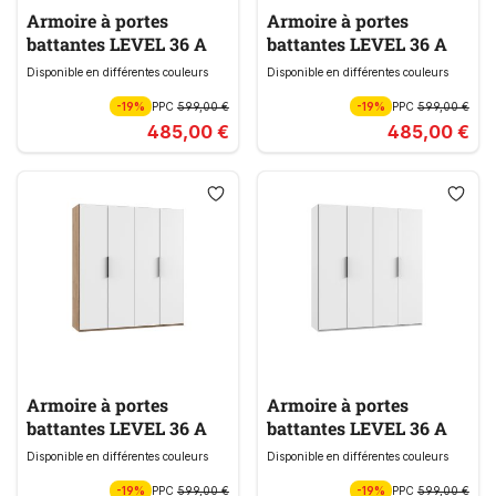
Armoire à portes
Armoire à portes
battantes LEVEL 36 A
battantes LEVEL 36 A
Disponible en différentes couleurs
Disponible en différentes couleurs
-19%
PPC
599,00 €
-19%
PPC
599,00 €
485,00 €
485,00 €
Armoire à portes
Armoire à portes
battantes LEVEL 36 A
battantes LEVEL 36 A
Disponible en différentes couleurs
Disponible en différentes couleurs
-19%
PPC
599,00 €
-19%
PPC
599,00 €