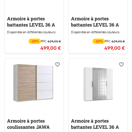
Armoire à portes
Armoire à portes
battantes LEVEL 36 A
battantes LEVEL 36 A
Disponible en différentes couleurs
Disponible en différentes couleurs
-20%
PPC
629,00 €
-20%
PPC
629,00 €
499,00 €
499,00 €
Armoire à portes
Armoire à portes
coulissantes JAWA
battantes LEVEL 36 A