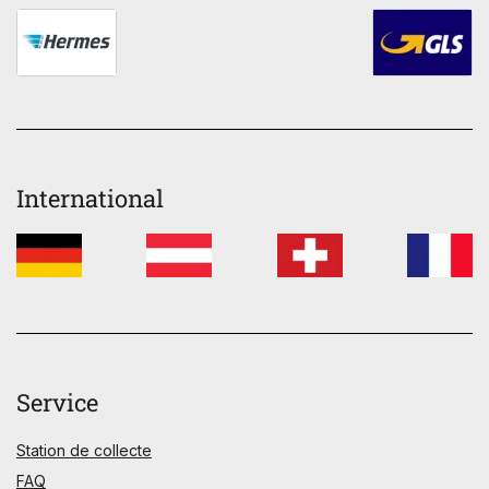
International
Service
Station de collecte
FAQ