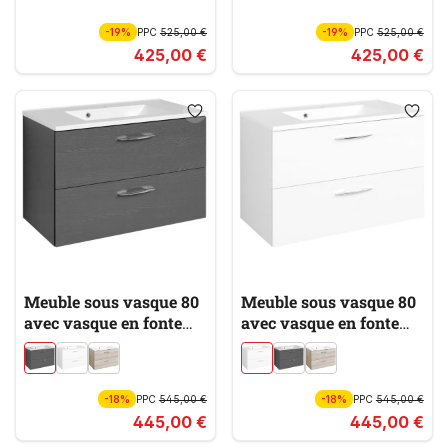
minérale BOLOGNA
minérale BOLOGNA
-19%
PPC
525,00 €
-19%
PPC
525,00 €
425,00 €
425,00 €
Meuble sous vasque 80
Meuble sous vasque 80
avec vasque en fonte
avec vasque en fonte
minérale PORTOFINO
minérale PORTOFINO
-18%
PPC
545,00 €
-18%
PPC
545,00 €
445,00 €
445,00 €