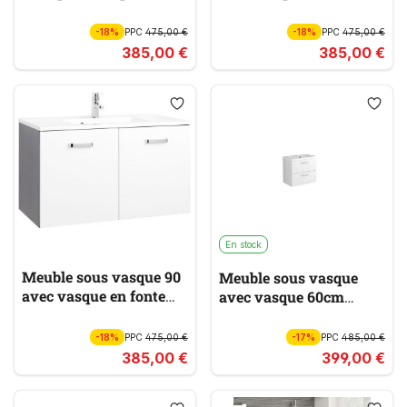
PETER
minérale BOLOGNA
-18%
PPC
475,00 €
-18%
PPC
475,00 €
385,00 €
385,00 €
En stock
Meuble sous vasque 90
Meuble sous vasque
avec vasque en fonte
avec vasque 60cm
minérale BOLOGNA
PORTA
-18%
PPC
475,00 €
-17%
PPC
485,00 €
385,00 €
399,00 €