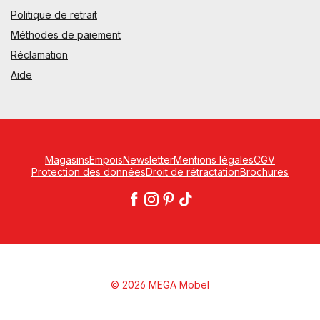
Politique de retrait
Méthodes de paiement
Réclamation
Aide
Magasins
Empois
Newsletter
Mentions légales
CGV
Protection des données
Droit de rétractation
Brochures
© 2026 MEGA Möbel