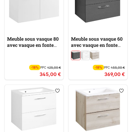
Meuble sous vasque 80
Meuble sous vasque 60
avec vasque en fonte
avec vasque en fonte
minérale BOLOGNA
minérale PORTOFINO
-18%
PPC
425,00 €
-18%
PPC
455,00 €
345,00 €
369,00 €