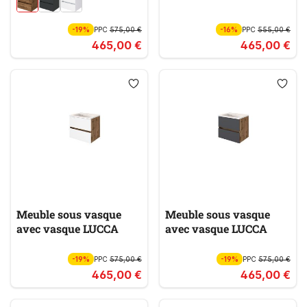
-19%
PPC
575,00 €
-16%
PPC
555,00 €
465,00 €
465,00 €
Meuble sous vasque
Meuble sous vasque
avec vasque LUCCA
avec vasque LUCCA
-19%
PPC
575,00 €
-19%
PPC
575,00 €
465,00 €
465,00 €