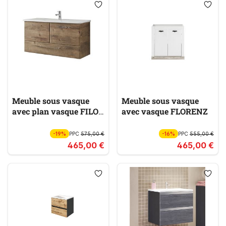
Meuble sous vasque
Meuble sous vasque
avec plan vasque FILO-
avec vasque FLORENZ
RUSTICO
-19%
PPC
575,00 €
-16%
PPC
555,00 €
465,00 €
465,00 €