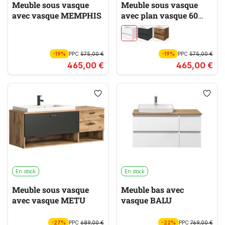
Meuble sous vasque
Meuble sous vasque
avec vasque MEMPHIS
avec plan vasque 60
BAABE
-19%
PPC
575,00 €
-19%
PPC
575,00 €
465,00 €
465,00 €
En stock
En stock
Meuble sous vasque
Meuble bas avec
avec vasque METU
vasque BALU
-27%
PPC
689,00 €
-22%
PPC
769,00 €