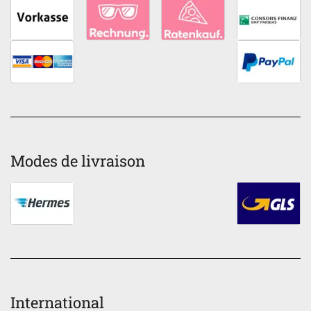
Modes de livraison
International