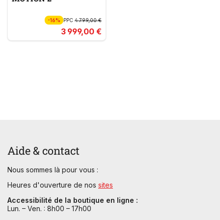
-16%
PPC
4 799,00 €
3 999,00 €
Aide & contact
Nous sommes là pour vous :
Heures d'ouverture de nos
sites
Accessibilité de la boutique en ligne :
Lun. – Ven. : 8h00 – 17h00