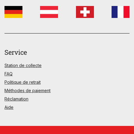
Service
Station de collecte
FAQ
Politique de retrait
Méthodes de paiement
Réclamation
Aide