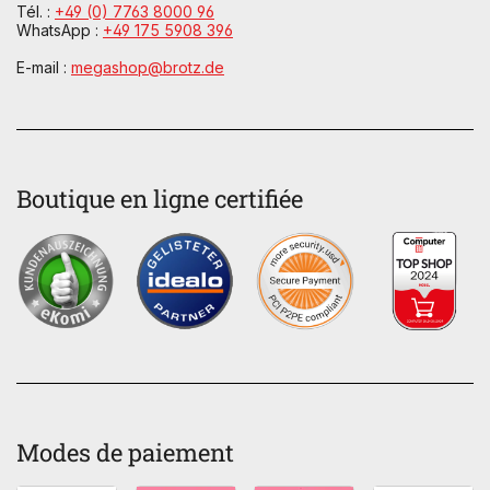
Tél. :
+49 (0) 7763 8000 96
WhatsApp :
+49 175 5908 396
E-mail :
megashop@brotz.de
Boutique en ligne certifiée
Modes de paiement