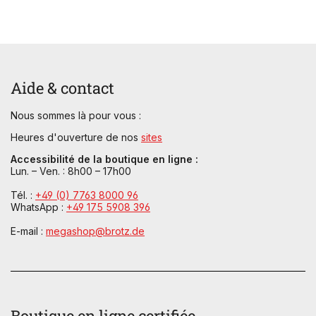
Aide & contact
Nous sommes là pour vous :
Heures d'ouverture de nos
sites
Accessibilité de la boutique en ligne :
Lun. – Ven. : 8h00 – 17h00
Tél. :
+49 (0) 7763 8000 96
WhatsApp :
+49 175 5908 396
E-mail :
megashop@brotz.de
Boutique en ligne certifiée