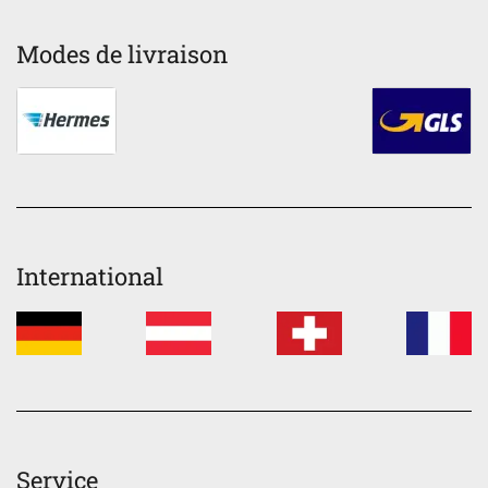
Modes de livraison
International
Service