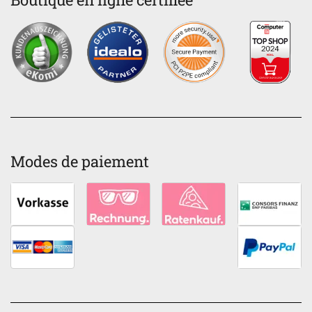
Modes de paiement