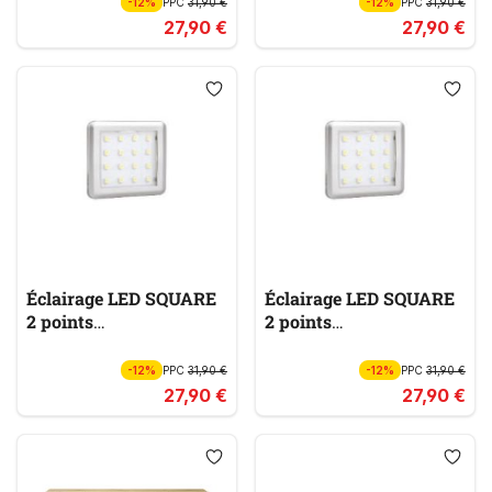
-12%
PPC
31,90 €
-12%
PPC
31,90 €
27,90 €
27,90 €
Éclairage LED SQUARE
Éclairage LED SQUARE
2 points
2 points
BELEUCHTUNG
BELEUCHTUNG
-12%
PPC
31,90 €
-12%
PPC
31,90 €
27,90 €
27,90 €