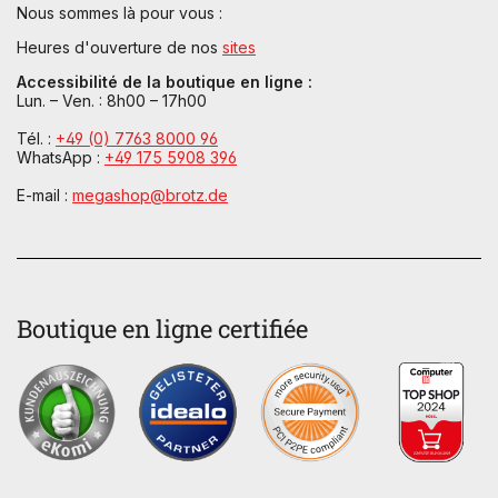
Nous sommes là pour vous :
Heures d'ouverture de nos
sites
Accessibilité de la boutique en ligne :
Lun. – Ven. : 8h00 – 17h00
Tél. :
+49 (0) 7763 8000 96
WhatsApp :
+49 175 5908 396
E-mail :
megashop@brotz.de
Boutique en ligne certifiée