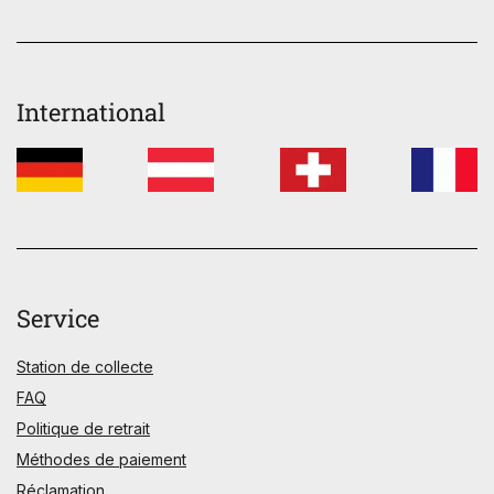
International
Service
Station de collecte
FAQ
Politique de retrait
Méthodes de paiement
Réclamation