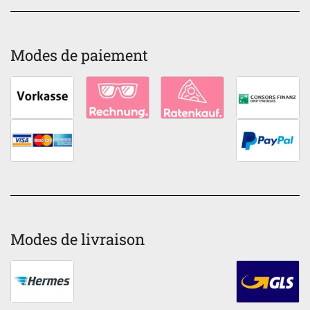
Modes de paiement
Modes de livraison