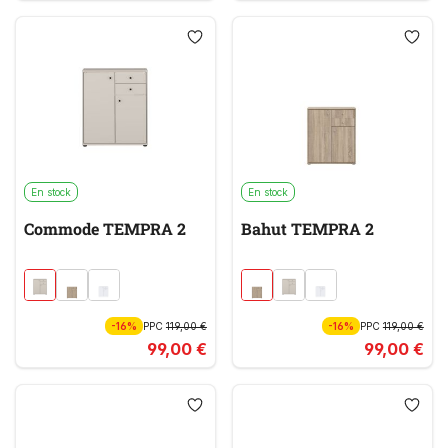
En stock
En stock
Commode TEMPRA 2
Bahut TEMPRA 2
-16%
PPC
119,00 €
-16%
PPC
119,00 €
99,00 €
99,00 €