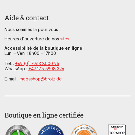
Aide & contact
Nous sommes là pour vous :
Heures d'ouverture de nos
sites
Accessibilité de la boutique en ligne :
Lun. – Ven. : 8h00 – 17h00
Tél. :
+49 (0) 7763 8000 96
WhatsApp :
+49 175 5908 396
E-mail :
megashop@brotz.de
Boutique en ligne certifiée