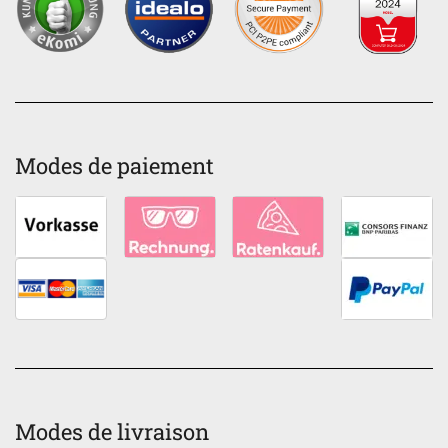
Modes de paiement
Modes de livraison