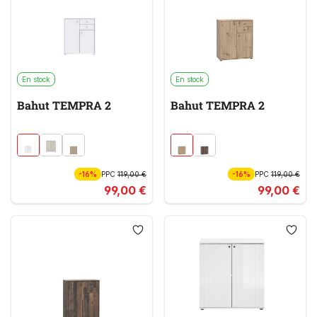
En stock
En stock
Bahut TEMPRA 2
Bahut TEMPRA 2
-16%
PPC
119,00 €
-16%
PPC
119,00 €
99,00 €
99,00 €