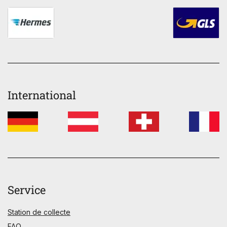
International
Service
Station de collecte
FAQ