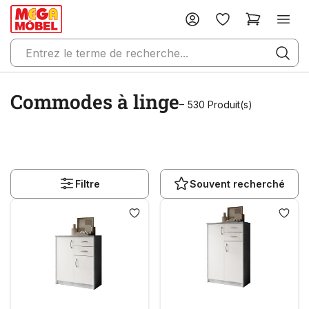
Commodes à linge
– 530 Produit(s)
Filtre
Souvent recherché