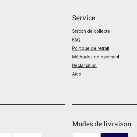
Service
Station de collecte
FAQ
Politique de retrait
Méthodes de paiement
Réclamation
Aide
Modes de livraison