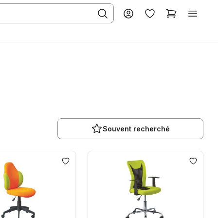
Souvent recherché