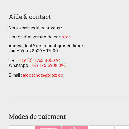
Aide & contact
Nous sommes là pour vous :
Heures d'ouverture de nos
sites
Accessibilité de la boutique en ligne :
Lun. – Ven. : 8h00 – 17h00
Tél. :
+49 (0) 7763 8000 96
WhatsApp :
+49 175 5908 396
E-mail :
megashop@brotz.de
Modes de paiement