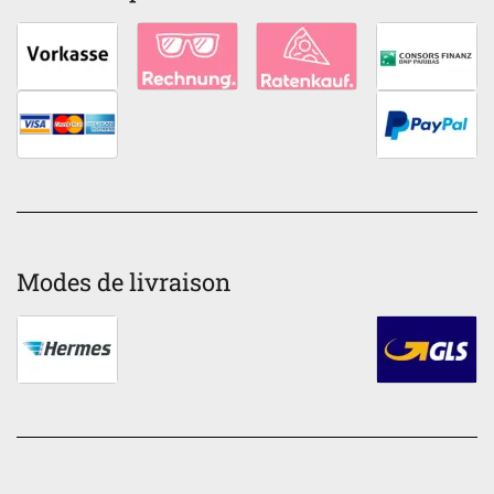
Modes de livraison