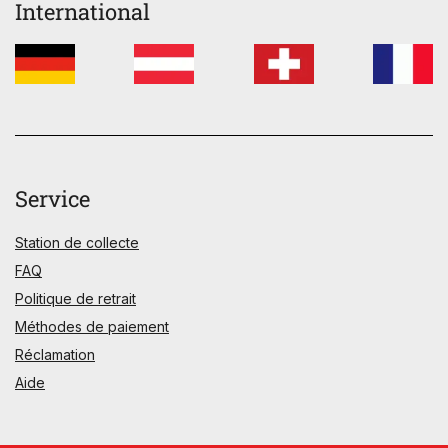
International
Service
Station de collecte
FAQ
Politique de retrait
Méthodes de paiement
Réclamation
Aide