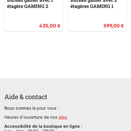
étagère GAMING 2
étagères GAMING 1
435,00 €
599,00 €
Aide & contact
Nous sommes là pour vous :
Heures d'ouverture de nos
sites
Accessibilité de la boutique en ligne :