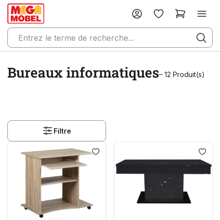
Bureaux informatiques
– 12 Produit(s)
Filtre