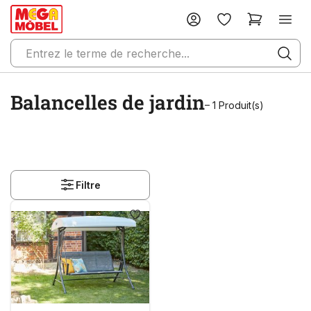
Balancelles de jardin
– 1 Produit(s)
Filtre