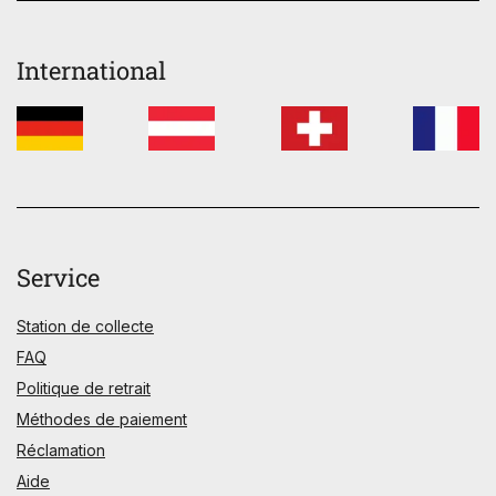
International
Service
Station de collecte
FAQ
Politique de retrait
Méthodes de paiement
Réclamation
Aide