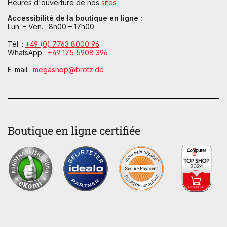
Heures d'ouverture de nos
sites
Accessibilité de la boutique en ligne :
Lun. – Ven. : 8h00 – 17h00
Tél. :
+49 (0) 7763 8000 96
WhatsApp :
+49 175 5908 396
E-mail :
megashop@brotz.de
Boutique en ligne certifiée