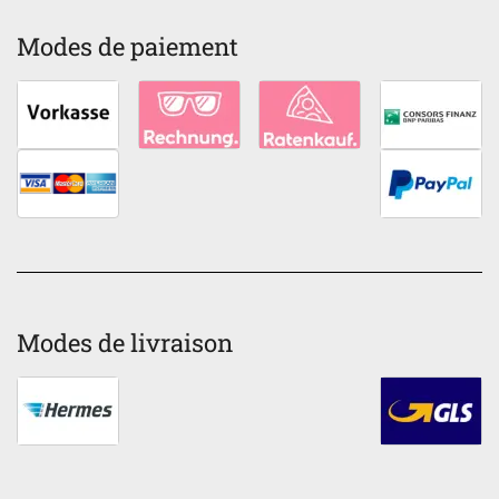
Modes de paiement
Modes de livraison