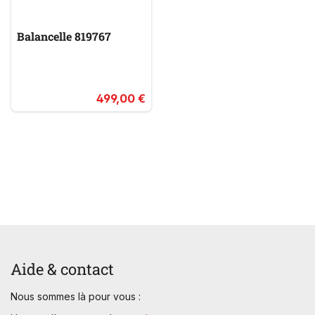
Balancelle 819767
499,00 €
Aide & contact
Nous sommes là pour vous :