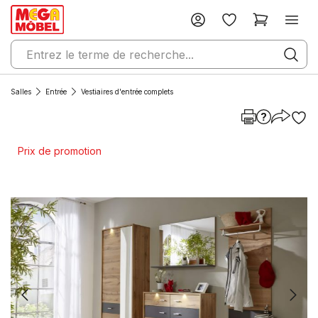
Salles
Entrée
Vestiaires d'entrée complets
Prix de promotion