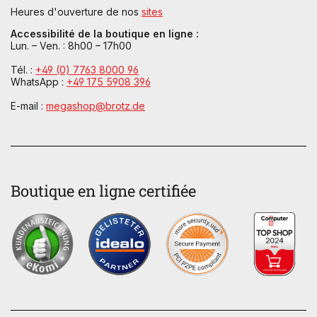
Heures d'ouverture de nos
sites
Accessibilité de la boutique en ligne :
Lun. – Ven. : 8h00 – 17h00
Tél. :
+49 (0) 7763 8000 96
WhatsApp :
+49 175 5908 396
E-mail :
megashop@brotz.de
Boutique en ligne certifiée