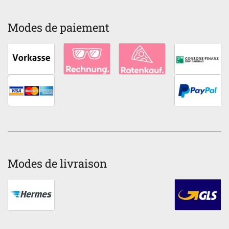
Modes de paiement
Modes de livraison