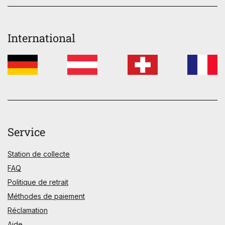
International
Service
Station de collecte
FAQ
Politique de retrait
Méthodes de paiement
Réclamation
Aide