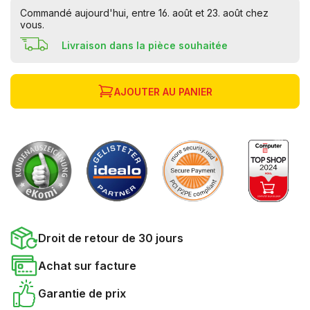
Commandé aujourd'hui, entre 16. août et 23. août chez
vous.
Livraison dans la pièce souhaitée
AJOUTER AU PANIER
Droit de retour de 30 jours
Achat sur facture
Garantie de prix