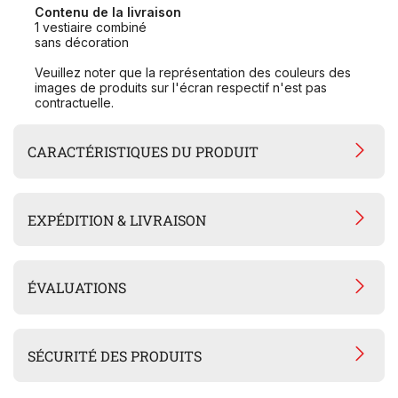
Contenu de la livraison
1 vestiaire combiné
sans décoration
Veuillez noter que la représentation des couleurs des
images de produits sur l'écran respectif n'est pas
contractuelle.
CARACTÉRISTIQUES DU PRODUIT
EXPÉDITION & LIVRAISON
ÉVALUATIONS
SÉCURITÉ DES PRODUITS