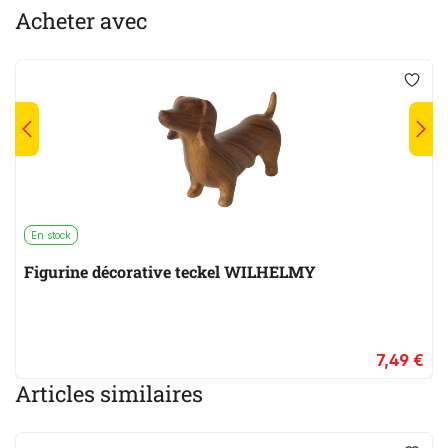
Acheter avec
En stock
Figurine décorative teckel WILHELMY
7,49 €
Articles similaires