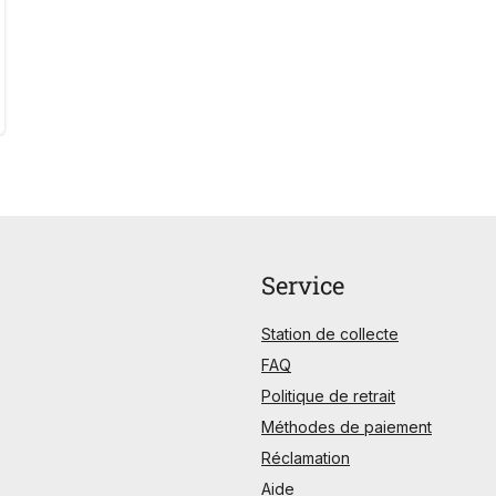
Service
Station de collecte
FAQ
Politique de retrait
Méthodes de paiement
Réclamation
Aide