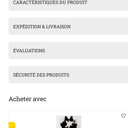
CARACTÉRISTIQUES DU PRODUIT
EXPÉDITION & LIVRAISON
ÉVALUATIONS
SÉCURITÉ DES PRODUITS
Acheter avec