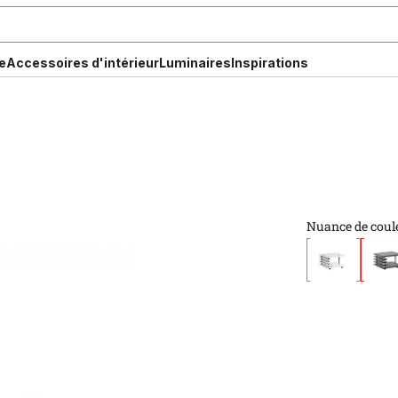
e
Accessoires d'intérieur
Luminaires
Inspirations
Nuance de coul