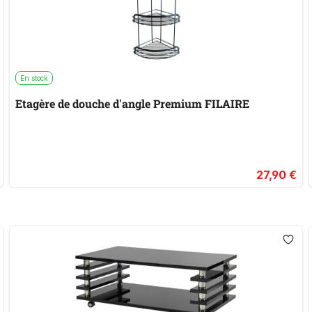
En stock
Etagère de douche d'angle Premium FILAIRE
27,90 €