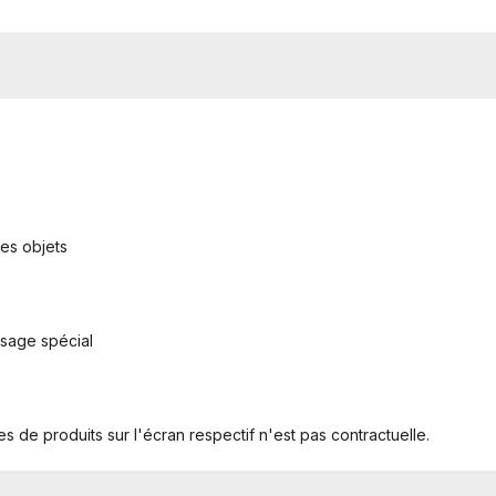
es objets
ssage spécial
s de produits sur l'écran respectif n'est pas contractuelle.