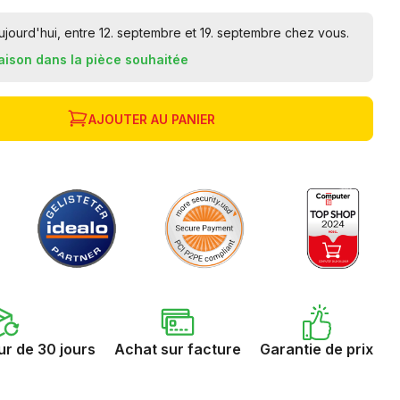
ourd'hui, entre 12. septembre et 19. septembre chez vous.
raison dans la pièce souhaitée
AJOUTER AU PANIER
ur de 30 jours
Achat sur facture
Garantie de prix