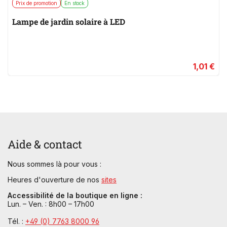
Prix de promotion
En stock
Lampe de jardin solaire à LED
1,01 €
Aide & contact
Nous sommes là pour vous :
Heures d'ouverture de nos
sites
Accessibilité de la boutique en ligne :
Lun. – Ven. : 8h00 – 17h00
Tél. :
+49 (0) 7763 8000 96