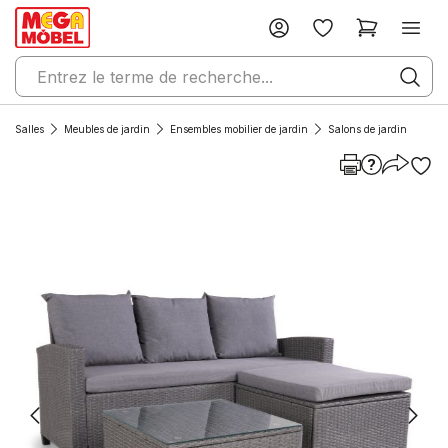
Salles
Meubles de jardin
Ensembles mobilier de jardin
Salons de jardin