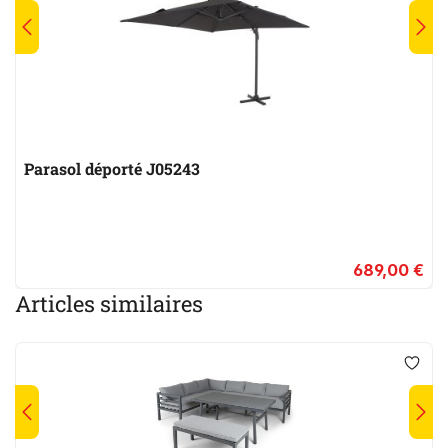
Parasol déporté J05243
689,00 €
Articles similaires