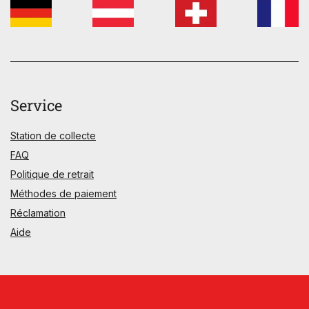
Service
Station de collecte
FAQ
Politique de retrait
Méthodes de paiement
Réclamation
Aide