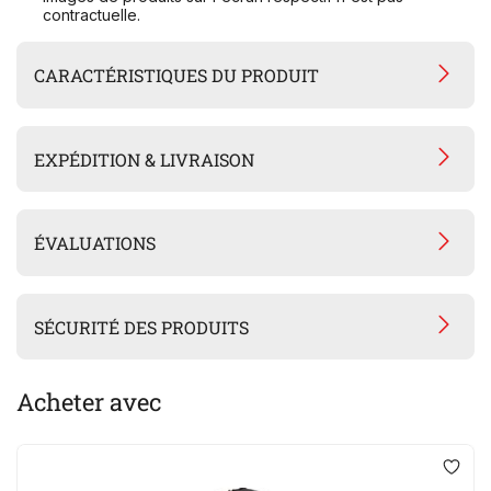
contractuelle.
CARACTÉRISTIQUES DU PRODUIT
EXPÉDITION & LIVRAISON
ÉVALUATIONS
SÉCURITÉ DES PRODUITS
Acheter avec