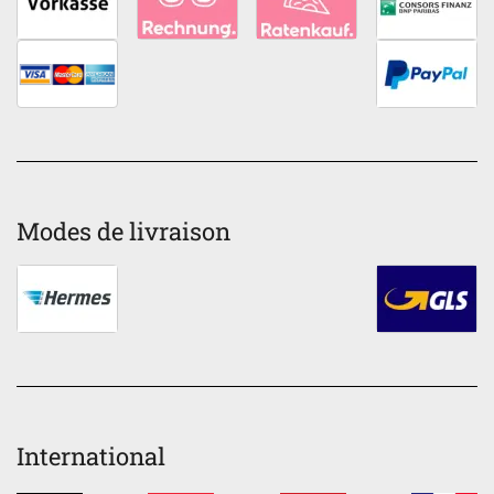
Modes de livraison
International