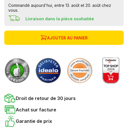
Commandé aujourd'hui, entre 13. août et 20. août chez
vous.
Livraison dans la pièce souhaitée
AJOUTER AU PANIER
Droit de retour de 30 jours
Achat sur facture
Garantie de prix