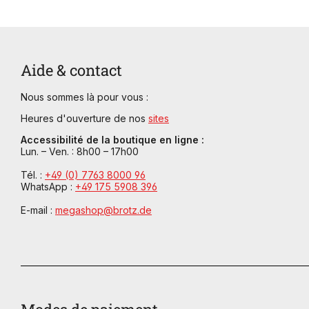
Aide & contact
Nous sommes là pour vous :
Heures d'ouverture de nos
sites
Accessibilité de la boutique en ligne :
Lun. – Ven. : 8h00 – 17h00
Tél. :
+49 (0) 7763 8000 96
WhatsApp :
+49 175 5908 396
E-mail :
megashop@brotz.de