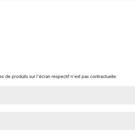
s de produits sur l'écran respectif n'est pas contractuelle.