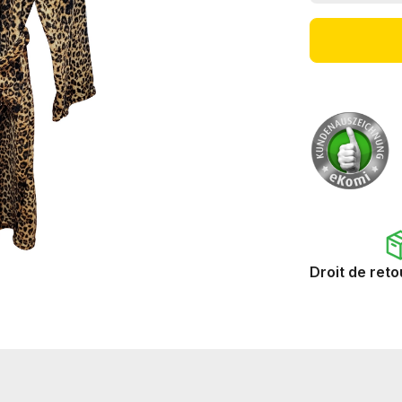
Droit de reto