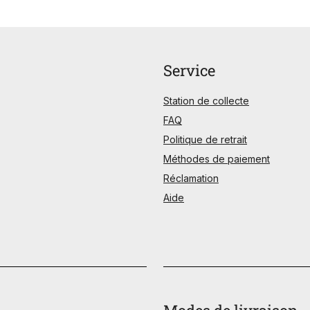
Service
Station de collecte
FAQ
Politique de retrait
Méthodes de paiement
Réclamation
Aide