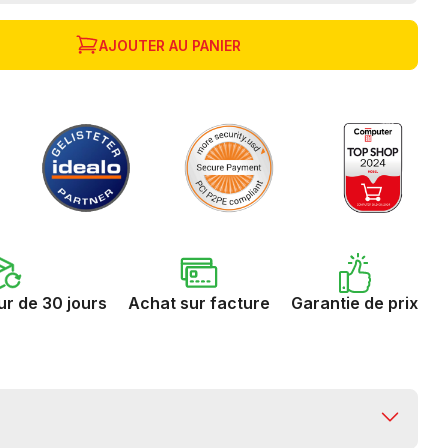
AJOUTER AU PANIER
ur de 30 jours
Achat sur facture
Garantie de prix