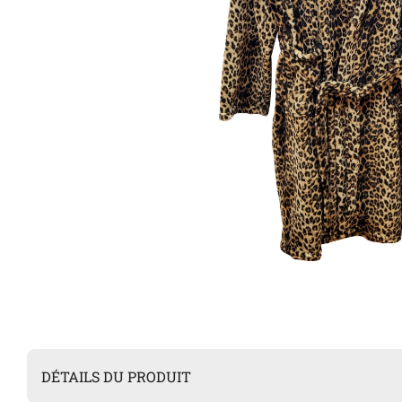
DÉTAILS DU PRODUIT