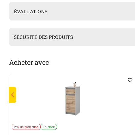
ÉVALUATIONS
SÉCURITÉ DES PRODUITS
Acheter avec
Prix de promotion
En stock