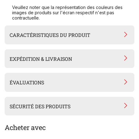
Veuillez noter que la représentation des couleurs des
images de produits sur l'écran respectif n'est pas
contractuelle.
CARACTÉRISTIQUES DU PRODUIT
EXPÉDITION & LIVRAISON
ÉVALUATIONS
SÉCURITÉ DES PRODUITS
Acheter avec