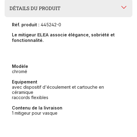
DÉTAILS DU PRODUIT
Réf. produit :
445242-0
Le mitigeur
associe élégance, sobriété et
ELEA
fonctionnalité.
Modèle
chromé
Equipement
avec dispositif d'écoulement et cartouche en
céramique
raccords flexibles
Contenu de la livraison
1 mitigeur pour vasque