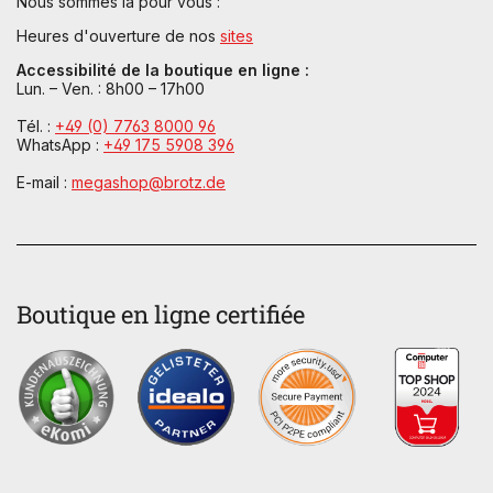
Nous sommes là pour vous :
Heures d'ouverture de nos
sites
Accessibilité de la boutique en ligne :
Lun. – Ven. : 8h00 – 17h00
Tél. :
+49 (0) 7763 8000 96
WhatsApp :
+49 175 5908 396
E-mail :
megashop@brotz.de
Boutique en ligne certifiée