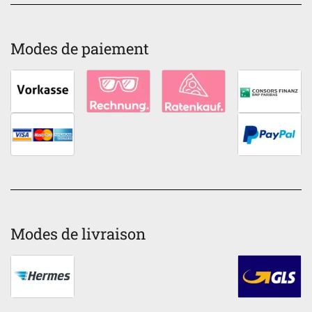
Modes de paiement
Modes de livraison