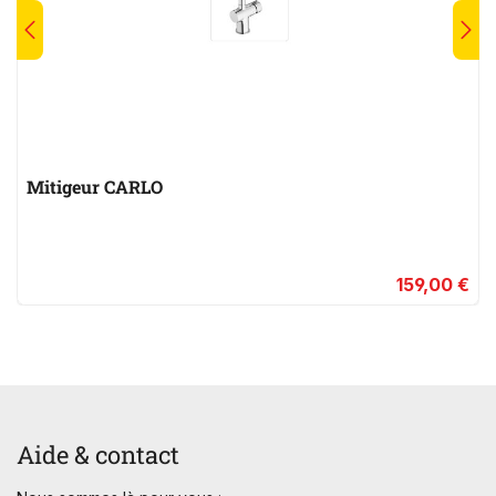
Mitigeur CARLO
159,00 €
Aide & contact