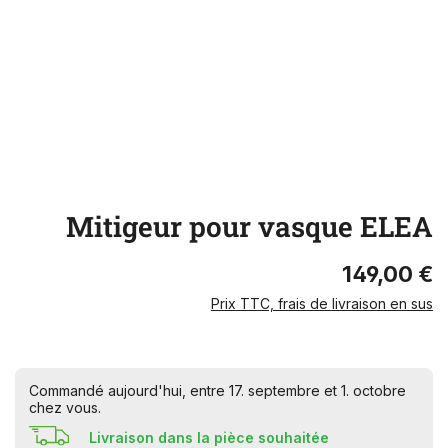
Mitigeur pour vasque ELEA
149,00 €
Prix TTC, frais de livraison en sus
Commandé aujourd'hui, entre 17. septembre et 1. octobre
chez vous.
Livraison dans la pièce souhaitée