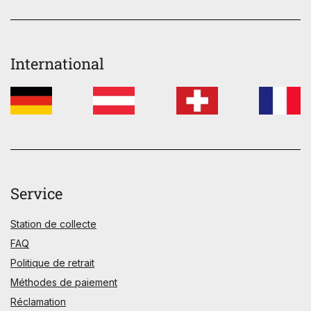
International
Service
Station de collecte
FAQ
Politique de retrait
Méthodes de paiement
Réclamation