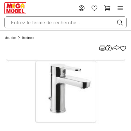
Meubles
Robinets