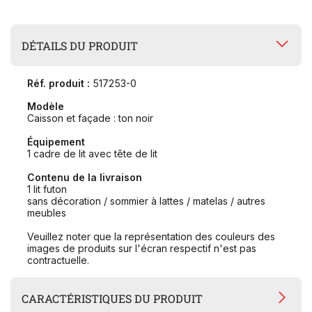
DÉTAILS DU PRODUIT
Réf. produit :
517253-0
Modèle
Caisson et façade : ton noir
Équipement
1 cadre de lit avec tête de lit
Contenu de la livraison
1 lit futon
sans décoration / sommier à lattes / matelas / autres
meubles
Veuillez noter que la représentation des couleurs des
images de produits sur l'écran respectif n'est pas
contractuelle.
CARACTÉRISTIQUES DU PRODUIT