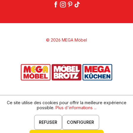
© 2026 MEGA Möbel
Ce site utilise des cookies pour offrir la meilleure expérience
possible.
Plus d'informations ...
REFUSER
CONFIGURER