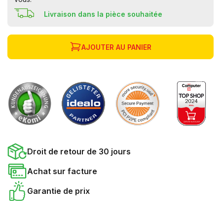
Livraison dans la pièce souhaitée
AJOUTER AU PANIER
Droit de retour de 30 jours
Achat sur facture
Garantie de prix