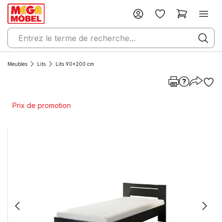
Meubles
Lits
Lits 90x200 cm
Prix de promotion