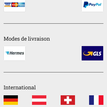
Modes de livraison
International