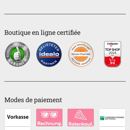
Boutique en ligne certifiée
Modes de paiement