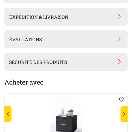
EXPÉDITION & LIVRAISON
ÉVALUATIONS
SÉCURITÉ DES PRODUITS
Acheter avec