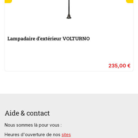
Lampadaire d'extérieur VOLTURNO
235,00 €
Aide & contact
Nous sommes là pour vous :
Heures d'ouverture de nos
sites