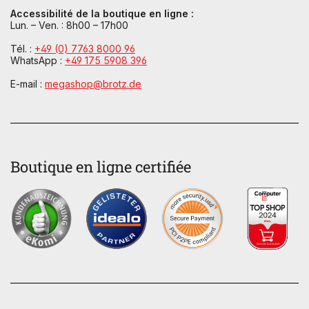
Accessibilité de la boutique en ligne :
Lun. – Ven. : 8h00 – 17h00
Tél. :
+49 (0) 7763 8000 96
WhatsApp :
+49 175 5908 396
E-mail :
megashop@brotz.de
Boutique en ligne certifiée