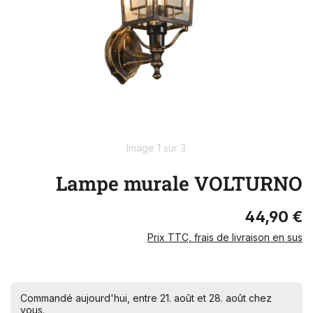
Image 1 sur 3
Lampe murale VOLTURNO
44,90 €
Prix TTC, frais de livraison en sus
Commandé aujourd'hui, entre 21. août et 28. août chez
vous.