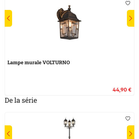
Lampe murale VOLTURNO
44,90 €
De la série