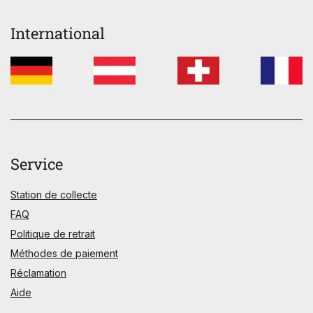
International
Service
Station de collecte
FAQ
Politique de retrait
Méthodes de paiement
Réclamation
Aide