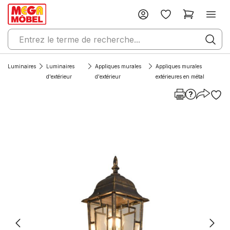
Luminaires
Luminaires
Appliques murales
Appliques murales
d'extérieur
d'extérieur
extérieures en métal