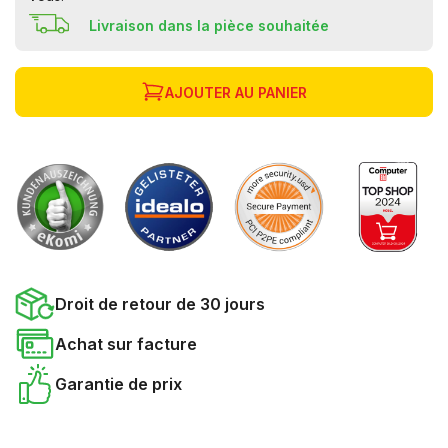
Livraison dans la pièce souhaitée
AJOUTER AU PANIER
Droit de retour de 30 jours
Achat sur facture
Garantie de prix