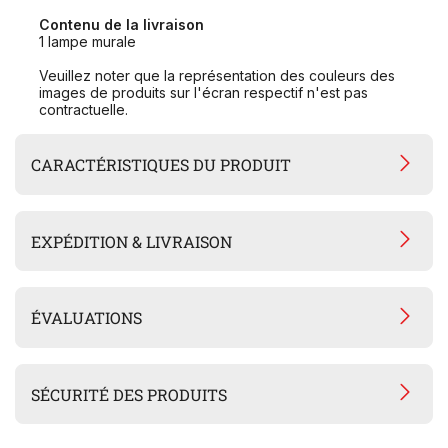
Contenu de la livraison
1 lampe murale
Veuillez noter que la représentation des couleurs des
images de produits sur l'écran respectif n'est pas
contractuelle.
CARACTÉRISTIQUES DU PRODUIT
EXPÉDITION & LIVRAISON
ÉVALUATIONS
SÉCURITÉ DES PRODUITS