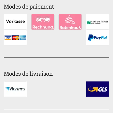
Modes de paiement
Modes de livraison