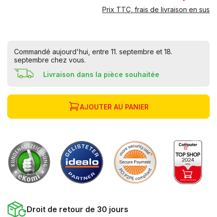
Prix TTC, frais de livraison en sus
Commandé aujourd'hui, entre 11. septembre et 18.
septembre chez vous.
Livraison dans la pièce souhaitée
AJOUTER AU PANIER
Droit de retour de 30 jours