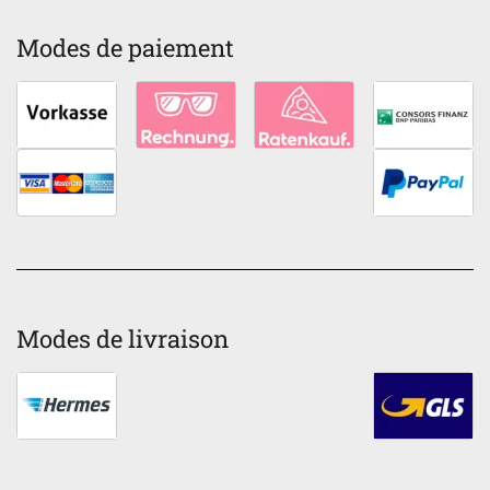
Modes de paiement
Modes de livraison