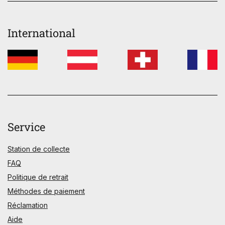
International
Service
Station de collecte
FAQ
Politique de retrait
Méthodes de paiement
Réclamation
Aide