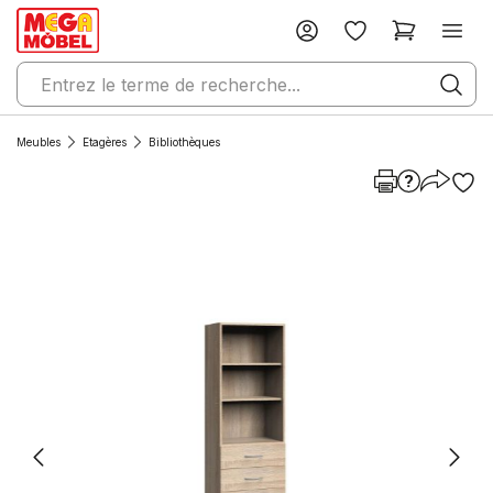
Meubles
Etagères
Bibliothèques