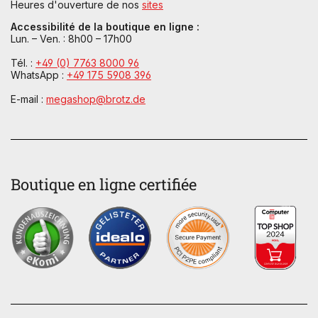
Heures d'ouverture de nos
sites
Accessibilité de la boutique en ligne :
Lun. – Ven. : 8h00 – 17h00
Tél. :
+49 (0) 7763 8000 96
WhatsApp :
+49 175 5908 396
E-mail :
megashop@brotz.de
Boutique en ligne certifiée