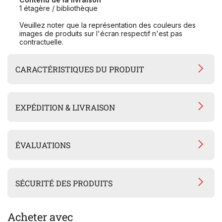
1 étagère / bibliothèque
Veuillez noter que la représentation des couleurs des
images de produits sur l'écran respectif n'est pas
contractuelle.
CARACTÉRISTIQUES DU PRODUIT
EXPÉDITION & LIVRAISON
ÉVALUATIONS
SÉCURITÉ DES PRODUITS
Acheter avec