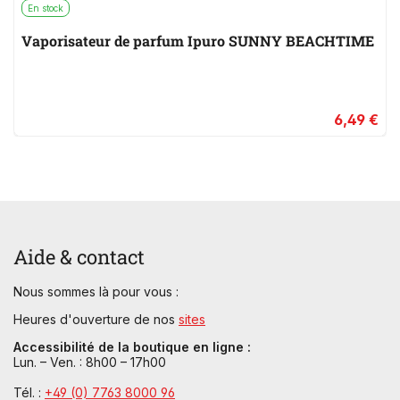
En stock
Vaporisateur de parfum Ipuro SUNNY BEACHTIME
6,49 €
Aide & contact
Nous sommes là pour vous :
Heures d'ouverture de nos
sites
Accessibilité de la boutique en ligne :
Lun. – Ven. : 8h00 – 17h00
Tél. :
+49 (0) 7763 8000 96