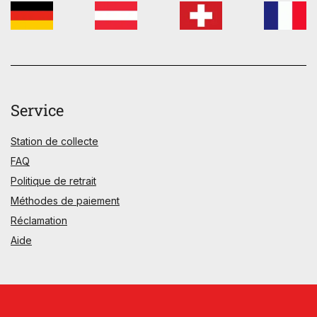
Service
Station de collecte
FAQ
Politique de retrait
Méthodes de paiement
Réclamation
Aide