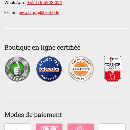
WhatsApp :
+49 175 5908 396
E-mail :
megashop@brotz.de
Boutique en ligne certifiée
Modes de paiement