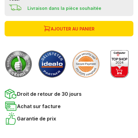
Livraison dans la pièce souhaitée
AJOUTER AU PANIER
Droit de retour de 30 jours
Achat sur facture
Garantie de prix