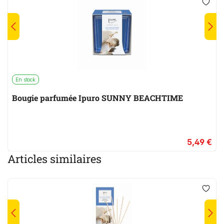
En stock
Bougie parfumée Ipuro SUNNY BEACHTIME
5,49 €
Articles similaires