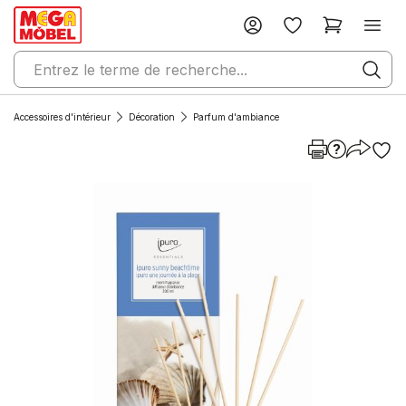
Accessoires d'intérieur
Décoration
Parfum d'ambiance