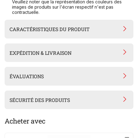
Veuillez noter que la représentation des couleurs des
images de produits sur l'écran respectif n'est pas
contractuelle.
CARACTÉRISTIQUES DU PRODUIT
EXPÉDITION & LIVRAISON
ÉVALUATIONS
SÉCURITÉ DES PRODUITS
Acheter avec