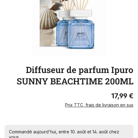
Diffuseur de parfum Ipuro
SUNNY BEACHTIME 200ML
17,99 €
Prix TTC, frais de livraison en sus
Commandé aujourd'hui, entre 10. août et 14. août chez
vous.