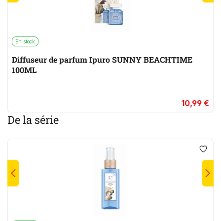
En stock
Diffuseur de parfum Ipuro SUNNY BEACHTIME
100ML
10,99 €
De la série