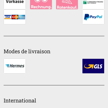
Modes de livraison
International