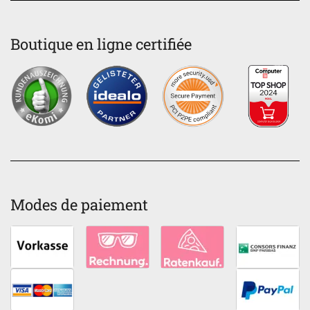
Boutique en ligne certifiée
Modes de paiement