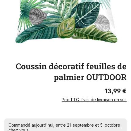
Coussin décoratif feuilles de
palmier OUTDOOR
13,99 €
Prix TTC, frais de livraison en sus
Commandé aujourd'hui, entre 21. septembre et 5. octobre
chez vous.