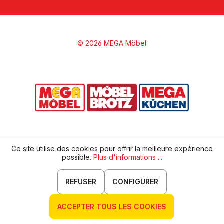
© 2026 MEGA Möbel
Ce site utilise des cookies pour offrir la meilleure expérience
possible.
Plus d'informations ...
REFUSER
CONFIGURER
ACCEPTER TOUS LES COOKIES