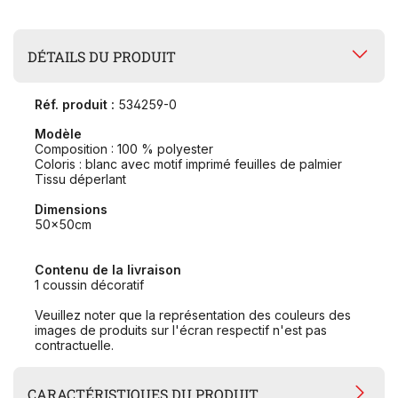
DÉTAILS DU PRODUIT
Réf. produit :
534259-0
Modèle
Composition : 100 % polyester
Coloris : blanc avec motif imprimé feuilles de palmier
Tissu déperlant
Dimensions
50x50cm
Contenu de la livraison
1 coussin décoratif
Veuillez noter que la représentation des couleurs des
images de produits sur l'écran respectif n'est pas
contractuelle.
CARACTÉRISTIQUES DU PRODUIT