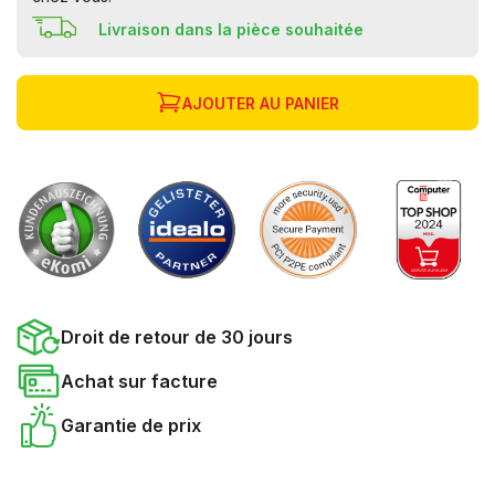
Livraison dans la pièce souhaitée
AJOUTER AU PANIER
Droit de retour de 30 jours
Achat sur facture
Garantie de prix