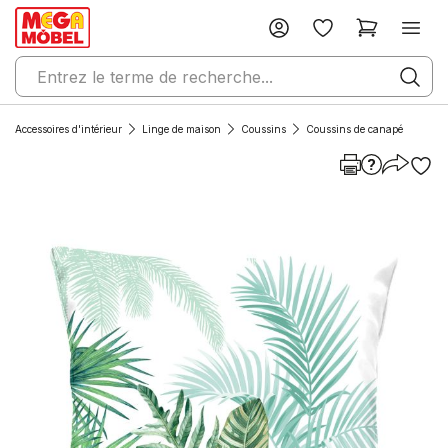
Accessoires d'intérieur
Linge de maison
Coussins
Coussins de canapé