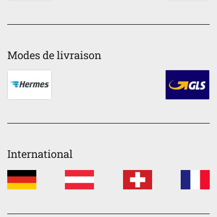
Modes de livraison
International