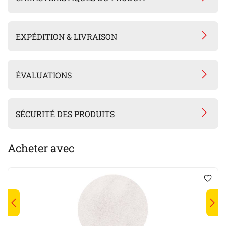
EXPÉDITION & LIVRAISON
ÉVALUATIONS
SÉCURITÉ DES PRODUITS
Acheter avec