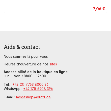
7,06 €
Aide & contact
Nous sommes là pour vous :
Heures d'ouverture de nos
sites
Accessibilité de la boutique en ligne :
Lun. – Ven. : 8h00 – 17h00
Tél. :
+49 (0) 7763 8000 96
WhatsApp :
+49 175 5908 396
E-mail :
megashop@brotz.de