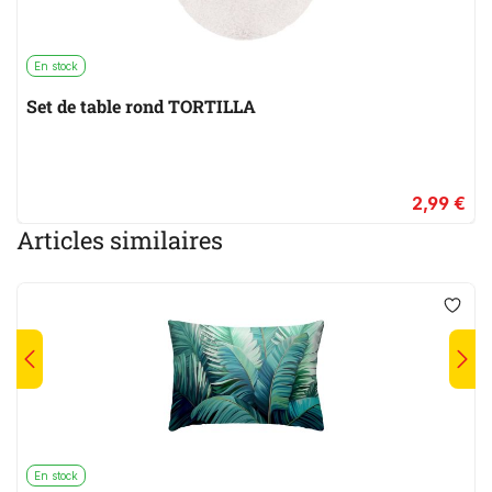
En stock
Set de table rond TORTILLA
2,99 €
Articles similaires
En stock