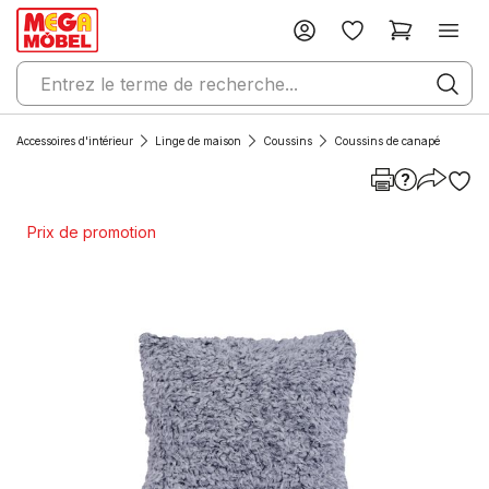
Accessoires d'intérieur
Linge de maison
Coussins
Coussins de canapé
Prix de promotion