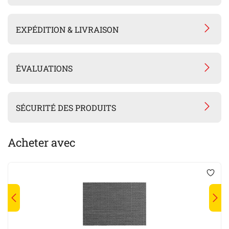
EXPÉDITION & LIVRAISON
ÉVALUATIONS
SÉCURITÉ DES PRODUITS
Acheter avec