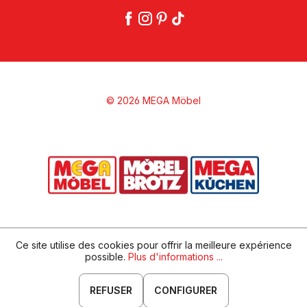
© 2026 MEGA Möbel
Ce site utilise des cookies pour offrir la meilleure expérience
possible.
Plus d'informations ...
REFUSER
CONFIGURER