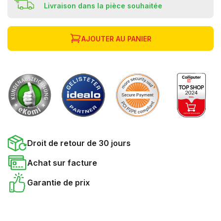
Livraison dans la pièce souhaitée
AJOUTER AU PANIER
Droit de retour de 30 jours
Achat sur facture
Garantie de prix