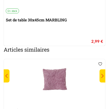
En stock
Set de table 30x45cm MARBLING
2,99 €
Articles similaires