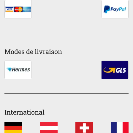
Modes de livraison
International