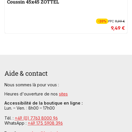
Coussin 45x45 ZOTTEL
-20%
PPC
11,99 €
9,49 €
Aide & contact
Nous sommes là pour vous :
Heures d'ouverture de nos
sites
Accessibilité de la boutique en ligne :
Lun. – Ven. : 8h00 – 17h00
Tél. :
+49 (0) 7763 8000 96
WhatsApp :
+49 175 5908 396