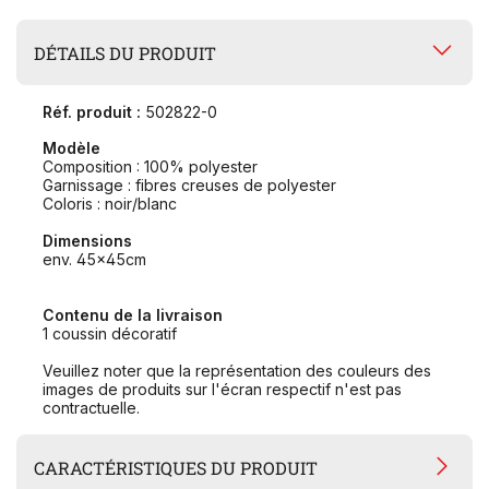
DÉTAILS DU PRODUIT
Réf. produit :
502822-0
Modèle
Composition : 100% polyester
Garnissage : fibres creuses de polyester
Coloris : noir/blanc
Dimensions
env. 45x45cm
Contenu de la livraison
1 coussin décoratif
Veuillez noter que la représentation des couleurs des
images de produits sur l'écran respectif n'est pas
contractuelle.
CARACTÉRISTIQUES DU PRODUIT