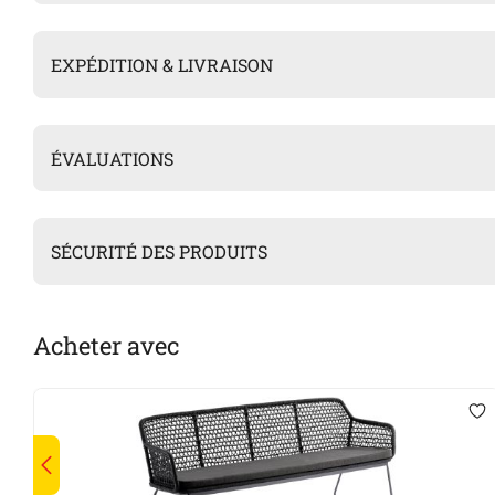
EXPÉDITION & LIVRAISON
ÉVALUATIONS
SÉCURITÉ DES PRODUITS
Acheter avec