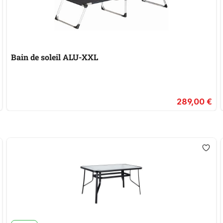
Bain de soleil ALU-XXL
289,00 €