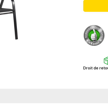
Droit de reto