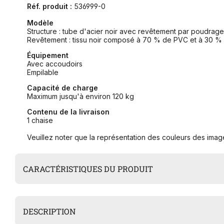
Réf. produit :
536999-0
Modèle
Structure : tube d'acier noir avec revêtement par poudrage
Revêtement : tissu noir composé à 70 % de PVC et à 30 %
Équipement
Avec accoudoirs
Empilable
Capacité de charge
Maximum jusqu'à environ 120 kg
Contenu de la livraison
1 chaise
Veuillez noter que la représentation des couleurs des image
CARACTÉRISTIQUES DU PRODUIT
DESCRIPTION