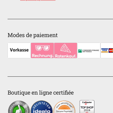
Modes de paiement
Boutique en ligne certifiée