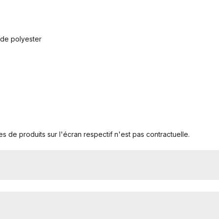
 de polyester
s de produits sur l'écran respectif n'est pas contractuelle.