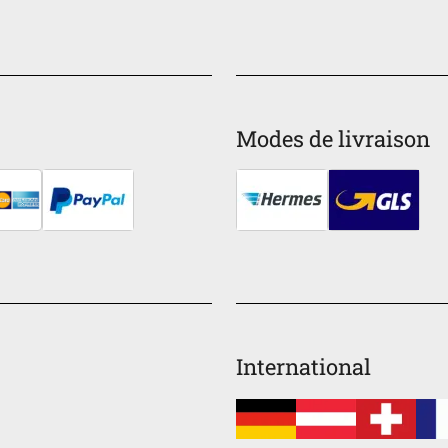
Modes de livraison
International