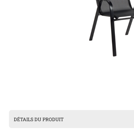
DÉTAILS DU PRODUIT