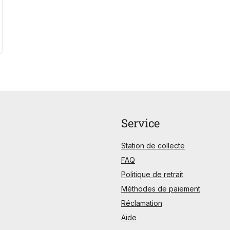
Service
Station de collecte
FAQ
Politique de retrait
Méthodes de paiement
Réclamation
Aide