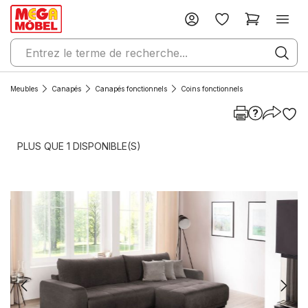
Meubles
Canapés
Canapés fonctionnels
Coins fonctionnels
PLUS QUE 1 DISPONIBLE(S)