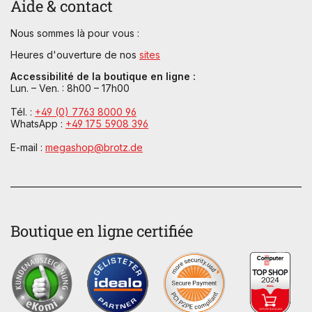
Aide & contact
Nous sommes là pour vous :
Heures d'ouverture de nos
sites
Accessibilité de la boutique en ligne :
Lun. – Ven. : 8h00 – 17h00
Tél. :
+49 (0) 7763 8000 96
WhatsApp :
+49 175 5908 396
E-mail :
megashop@brotz.de
Boutique en ligne certifiée