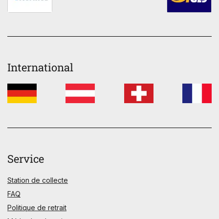
International
Service
Station de collecte
FAQ
Politique de retrait