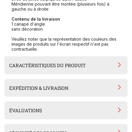
Méridienne pouvant être montée (plusieurs fois) à
gauche ou à droite
Contenu de la livraison
1 canapé d'angle
sans décoration
Veuillez noter que la représentation des couleurs des
images de produits sur l'écran respectif n'est pas
contractuelle.
CARACTÉRISTIQUES DU PRODUIT
EXPÉDITION & LIVRAISON
ÉVALUATIONS