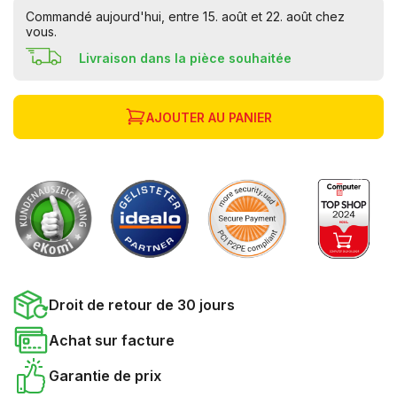
Commandé aujourd'hui, entre 15. août et 22. août chez
vous.
Livraison dans la pièce souhaitée
AJOUTER AU PANIER
Droit de retour de 30 jours
Achat sur facture
Garantie de prix