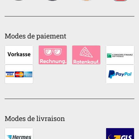
Modes de paiement
Modes de livraison