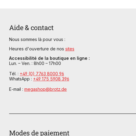
Aide & contact
Nous sommes là pour vous :
Heures d'ouverture de nos
sites
Accessibilité de la boutique en ligne :
Lun. – Ven. : 8h00 – 17h00
Tél. :
+49 (0) 7763 8000 96
WhatsApp :
+49 175 5908 396
E-mail :
megashop@brotz.de
Modes de paiement