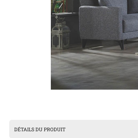
DÉTAILS DU PRODUIT