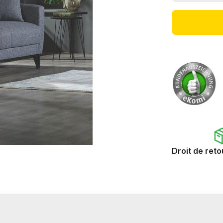
Droit de reto