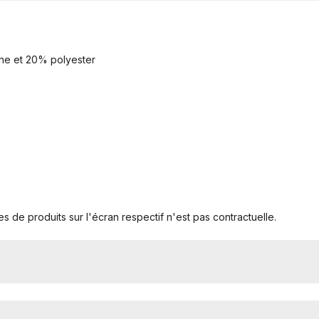
ène et 20% polyester
s de produits sur l'écran respectif n'est pas contractuelle.