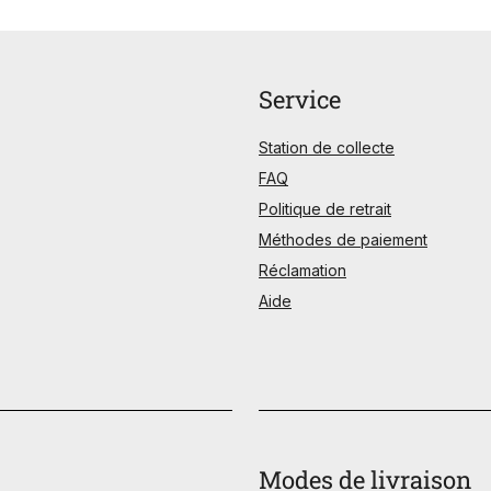
Service
Station de collecte
FAQ
Politique de retrait
Méthodes de paiement
Réclamation
Aide
Modes de livraison