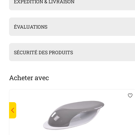
EXPÉDITION & LIVRAISON
ÉVALUATIONS
SÉCURITÉ DES PRODUITS
Acheter avec