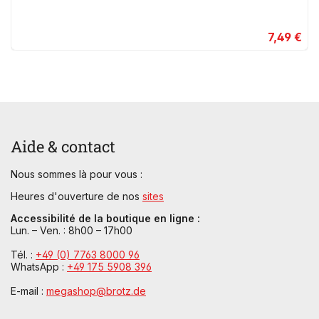
7,49 €
Aide & contact
Nous sommes là pour vous :
Heures d'ouverture de nos
sites
Accessibilité de la boutique en ligne :
Lun. – Ven. : 8h00 – 17h00
Tél. :
+49 (0) 7763 8000 96
WhatsApp :
+49 175 5908 396
E-mail :
megashop@brotz.de