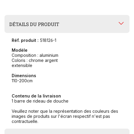
DÉTAILS DU PRODUIT
Réf. produit :
518126-1
Modèle
Composition : aluminium
Coloris : chrome argent
extensible
Dimensions
110-200cm
Contenu de la livraison
1 barre de rideau de douche
Veuillez noter que la représentation des couleurs des
images de produits sur l'écran respectif n'est pas
contractuelle.