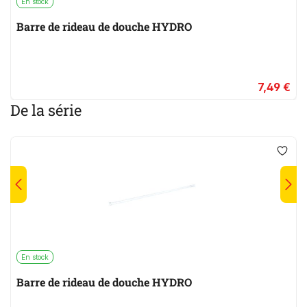
En stock
Barre de rideau de douche HYDRO
7,49 €
De la série
En stock
Barre de rideau de douche HYDRO