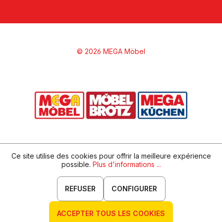
© 2026 MEGA Möbel
Ce site utilise des cookies pour offrir la meilleure expérience
possible.
Plus d'informations ...
REFUSER
CONFIGURER
ACCEPTER TOUS LES COOKIES