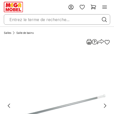
Salles
Salle de bains