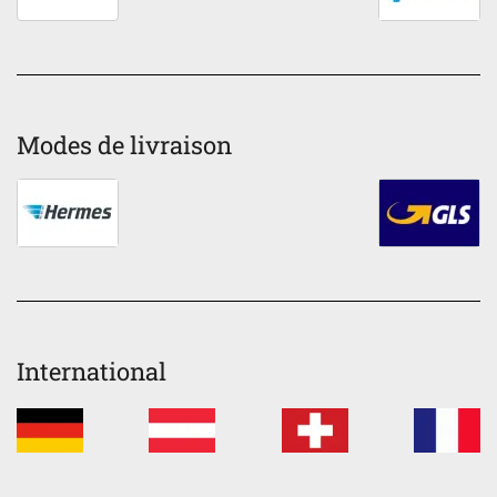
Modes de livraison
International