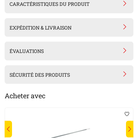
CARACTÉRISTIQUES DU PRODUIT
EXPÉDITION & LIVRAISON
ÉVALUATIONS
SÉCURITÉ DES PRODUITS
Acheter avec