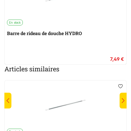
En stock
Barre de rideau de douche HYDRO
7,49 €
Articles similaires