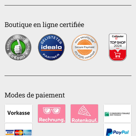
Boutique en ligne certifiée
Modes de paiement