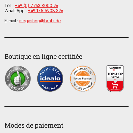
Tél. :
+49 (0) 7763 8000 96
WhatsApp :
+49 175 5908 396
E-mail :
megashop@brotz.de
Boutique en ligne certifiée
Modes de paiement