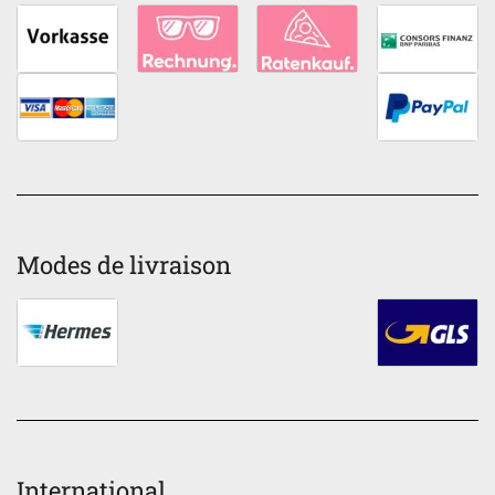
Modes de livraison
International