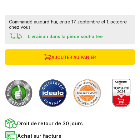
Commandé aujourd'hui, entre 17. septembre et 1. octobre
chez vous.
Livraison dans la pièce souhaitée
AJOUTER AU PANIER
Droit de retour de 30 jours
Achat sur facture