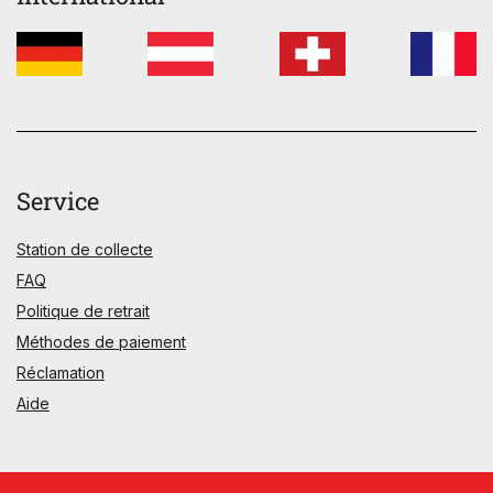
Service
Station de collecte
FAQ
Politique de retrait
Méthodes de paiement
Réclamation
Aide