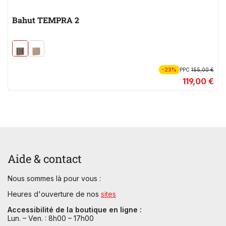
Bahut TEMPRA 2
-23%
PPC
155,00 €
119,00 €
Aide & contact
Nous sommes là pour vous :
Heures d'ouverture de nos
sites
Accessibilité de la boutique en ligne :
Lun. – Ven. : 8h00 – 17h00