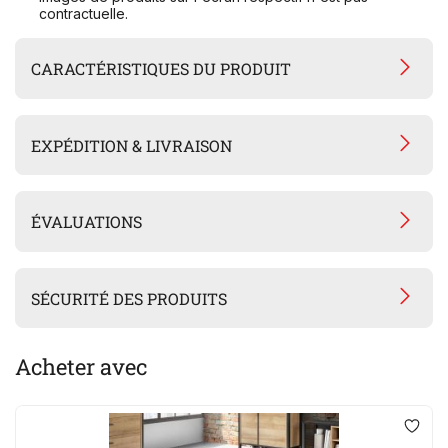
contractuelle.
CARACTÉRISTIQUES DU PRODUIT
EXPÉDITION & LIVRAISON
ÉVALUATIONS
SÉCURITÉ DES PRODUITS
Acheter avec