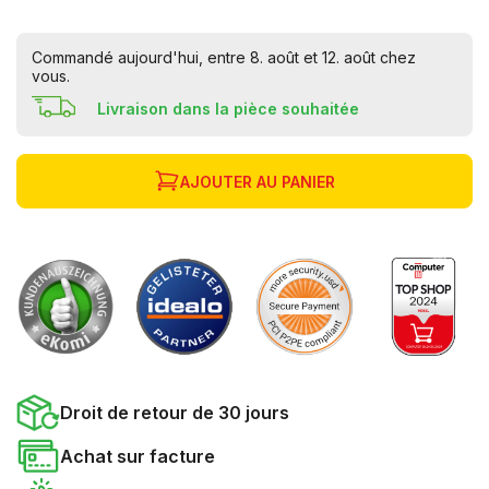
Commandé aujourd'hui, entre 8. août et 12. août chez
vous.
Livraison dans la pièce souhaitée
AJOUTER AU PANIER
Droit de retour de 30 jours
Achat sur facture