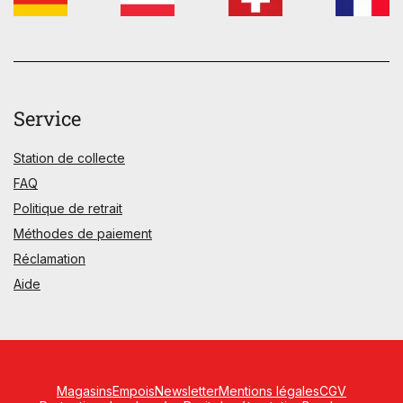
Service
Station de collecte
FAQ
Politique de retrait
Méthodes de paiement
Réclamation
Aide
Magasins
Empois
Newsletter
Mentions légales
CGV