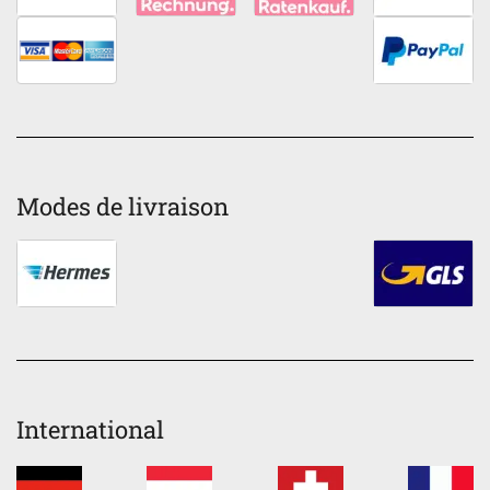
Modes de livraison
International