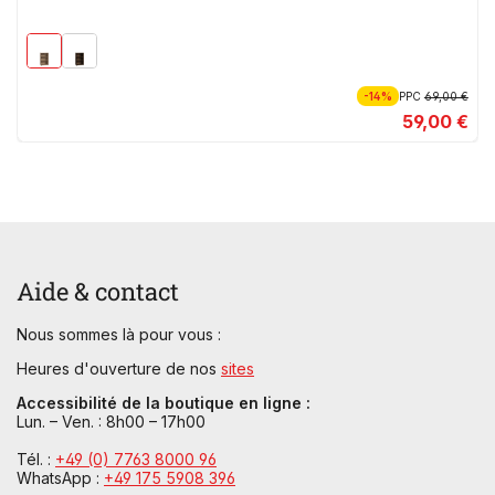
-14%
PPC
69,00 €
59,00 €
Aide & contact
Nous sommes là pour vous :
Heures d'ouverture de nos
sites
Accessibilité de la boutique en ligne :
Lun. – Ven. : 8h00 – 17h00
Tél. :
+49 (0) 7763 8000 96
WhatsApp :
+49 175 5908 396