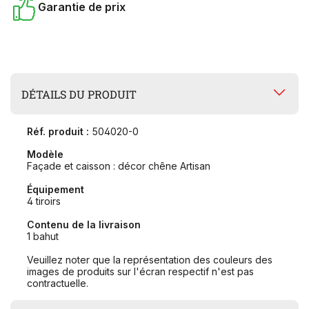
Garantie de prix
DÉTAILS DU PRODUIT
Réf. produit :
504020-0
Modèle
Façade et caisson : décor chêne Artisan
Équipement
4 tiroirs
Contenu de la livraison
1 bahut
Veuillez noter que la représentation des couleurs des
images de produits sur l'écran respectif n'est pas
contractuelle.