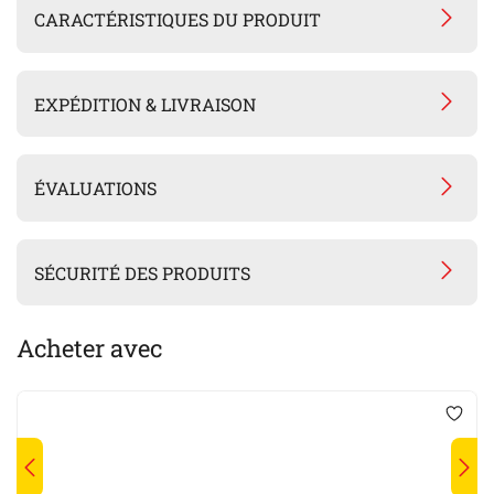
CARACTÉRISTIQUES DU PRODUIT
EXPÉDITION & LIVRAISON
ÉVALUATIONS
SÉCURITÉ DES PRODUITS
Acheter avec