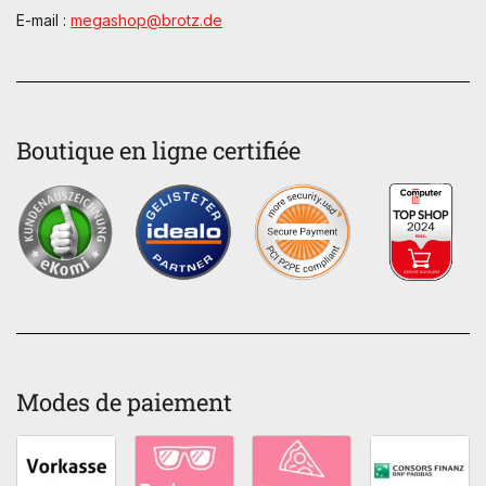
E-mail :
megashop@brotz.de
Boutique en ligne certifiée
Modes de paiement