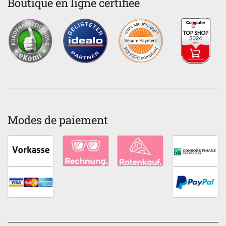
Boutique en ligne certifiée
Modes de paiement