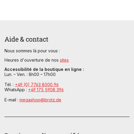
Aide & contact
Nous sommes là pour vous :
Heures d'ouverture de nos
sites
Accessibilité de la boutique en ligne :
Lun. – Ven. : 8h00 – 17h00
Tél. :
+49 (0) 7763 8000 96
WhatsApp :
+49 175 5908 396
E-mail :
megashop@brotz.de