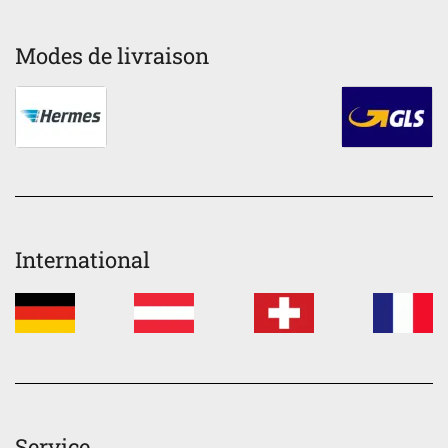
Modes de livraison
International
Service