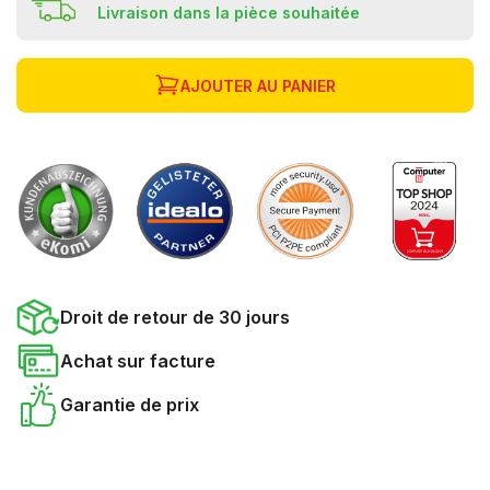
Livraison dans la pièce souhaitée
AJOUTER AU PANIER
Droit de retour de 30 jours
Achat sur facture
Garantie de prix