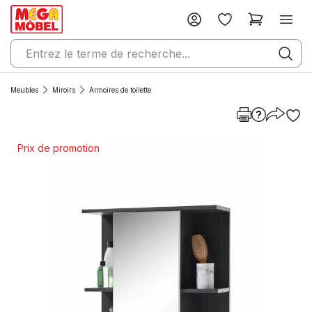
Meubles
Miroirs
Armoires de toilette
Prix de promotion