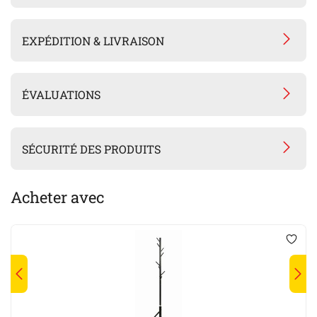
EXPÉDITION & LIVRAISON
ÉVALUATIONS
SÉCURITÉ DES PRODUITS
Acheter avec