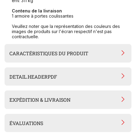
env. 311 kg
Contenu de la livraison
1 armoire à portes coulissantes
Veuillez noter que la représentation des couleurs des
images de produits sur l'écran respectif n'est pas
contractuelle.
CARACTÉRISTIQUES DU PRODUIT
DETAIL.HEADERPDF
EXPÉDITION & LIVRAISON
ÉVALUATIONS