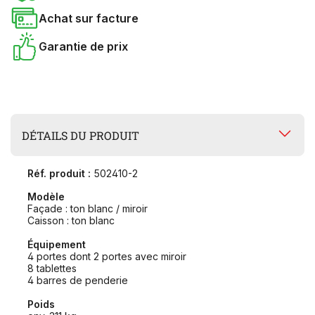
Achat sur facture
Garantie de prix
DÉTAILS DU PRODUIT
Réf. produit :
502410-2
Modèle
Façade : ton blanc / miroir
Caisson : ton blanc
Équipement
4 portes dont 2 portes avec miroir
8 tablettes
4 barres de penderie
Poids