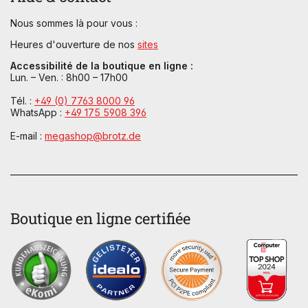
Nous sommes là pour vous :
Heures d'ouverture de nos
sites
Accessibilité de la boutique en ligne :
Lun. – Ven. : 8h00 – 17h00
Tél. :
+49 (0) 7763 8000 96
WhatsApp :
+49 175 5908 396
E-mail :
megashop@brotz.de
Boutique en ligne certifiée