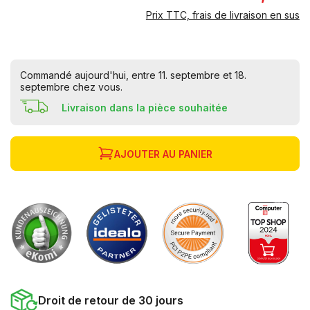
Prix TTC, frais de livraison en sus
Commandé aujourd'hui, entre 11. septembre et 18.
septembre chez vous.
Livraison dans la pièce souhaitée
AJOUTER AU PANIER
Droit de retour de 30 jours