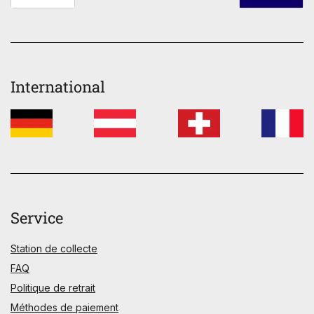
International
Service
Station de collecte
FAQ
Politique de retrait
Méthodes de paiement