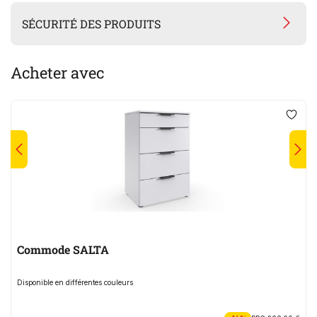
SÉCURITÉ DES PRODUITS
Acheter avec
Commode SALTA
Disponible en différentes couleurs