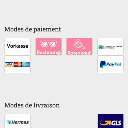
Modes de paiement
Modes de livraison