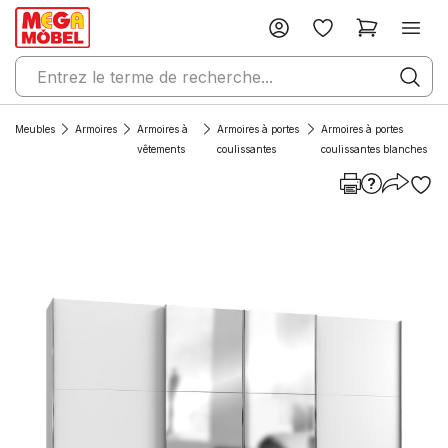
Meubles
Armoires
Armoires à
Armoires à portes
Armoires à portes
vêtements
coulissantes
coulissantes blanches