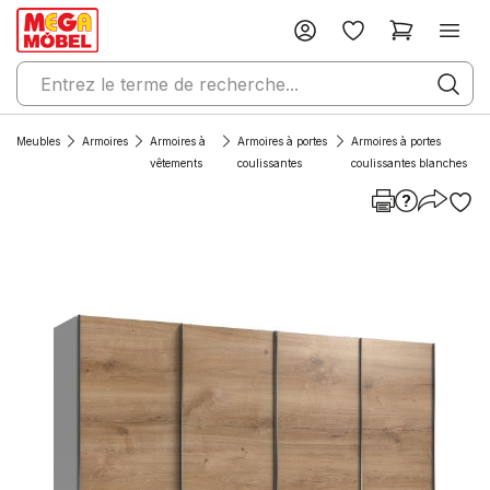
Meubles
Armoires
Armoires à
Armoires à portes
Armoires à portes
vêtements
coulissantes
coulissantes blanches