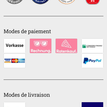
Modes de paiement
Modes de livraison