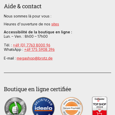
Aide & contact
Nous sommes là pour vous :
Heures d'ouverture de nos
sites
Accessibilité de la boutique en ligne :
Lun. – Ven. : 8h00 – 17h00
Tél. :
+49 (0) 7763 8000 96
WhatsApp :
+49 175 5908 396
E-mail :
megashop@brotz.de
Boutique en ligne certifiée