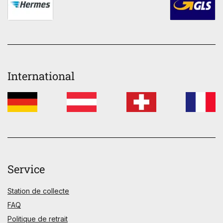
International
Service
Station de collecte
FAQ
Politique de retrait