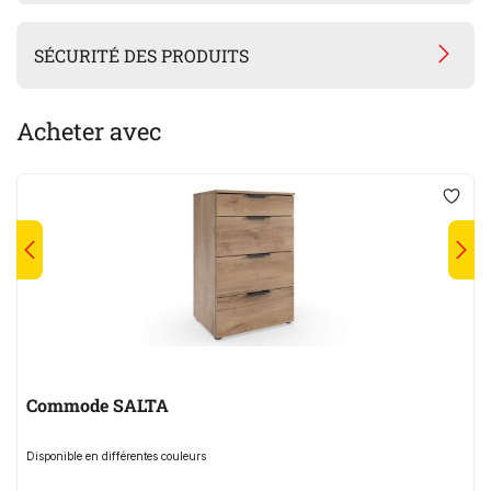
SÉCURITÉ DES PRODUITS
Acheter avec
Commode SALTA
Disponible en différentes couleurs