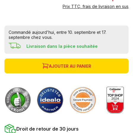
Prix TTC, frais de livraison en sus
Commandé aujourd'hui, entre 10. septembre et 17.
septembre chez vous.
Livraison dans la pièce souhaitée
AJOUTER AU PANIER
Droit de retour de 30 jours