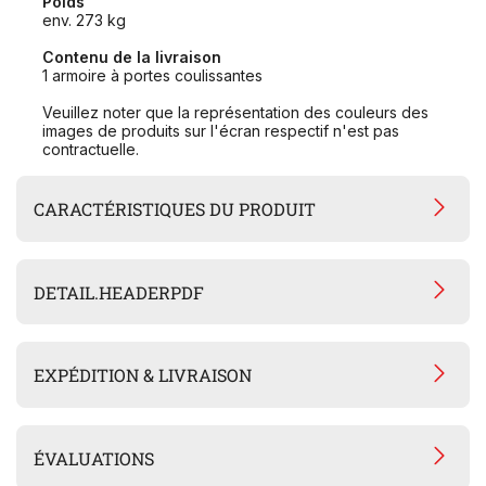
Poids
env. 273 kg
Contenu de la livraison
1 armoire à portes coulissantes
Veuillez noter que la représentation des couleurs des
images de produits sur l'écran respectif n'est pas
contractuelle.
CARACTÉRISTIQUES DU PRODUIT
DETAIL.HEADERPDF
EXPÉDITION & LIVRAISON
ÉVALUATIONS