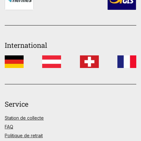
International
Service
Station de collecte
FAQ
Politique de retrait