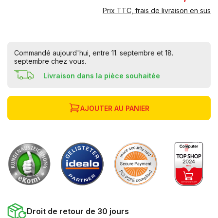
Prix TTC, frais de livraison en sus
Commandé aujourd'hui, entre 11. septembre et 18.
septembre chez vous.
Livraison dans la pièce souhaitée
AJOUTER AU PANIER
Droit de retour de 30 jours