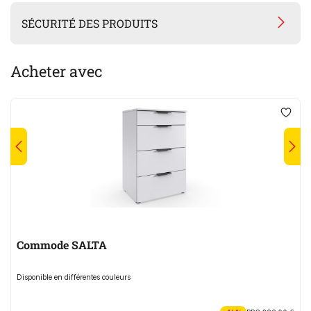
SÉCURITÉ DES PRODUITS
Acheter avec
Commode SALTA
Disponible en différentes couleurs