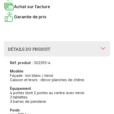
Achat sur facture
Garantie de prix
DÉTAILS DU PRODUIT
Réf. produit :
502393-4
Modèle
Façade : ton blanc / miroir
Caisson et tiroirs : décor planches de chêne
Équipement
4 portes dont 2 portes au centre avec miroir
3 tablettes
3 barres de penderie
Poids