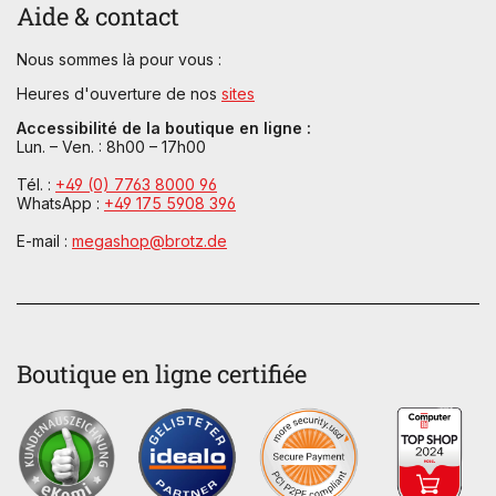
Aide & contact
Nous sommes là pour vous :
Heures d'ouverture de nos
sites
Accessibilité de la boutique en ligne :
Lun. – Ven. : 8h00 – 17h00
Tél. :
+49 (0) 7763 8000 96
WhatsApp :
+49 175 5908 396
E-mail :
megashop@brotz.de
Boutique en ligne certifiée