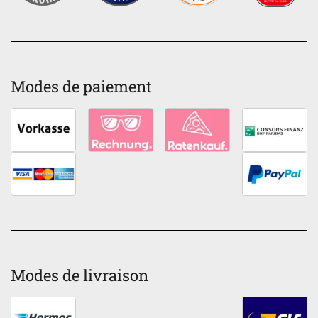
Modes de paiement
Modes de livraison