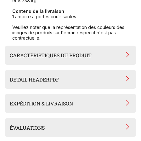
env. 238 kg
Contenu de la livraison
1 armoire à portes coulissantes
Veuillez noter que la représentation des couleurs des
images de produits sur l'écran respectif n'est pas
contractuelle.
CARACTÉRISTIQUES DU PRODUIT
DETAIL.HEADERPDF
EXPÉDITION & LIVRAISON
ÉVALUATIONS