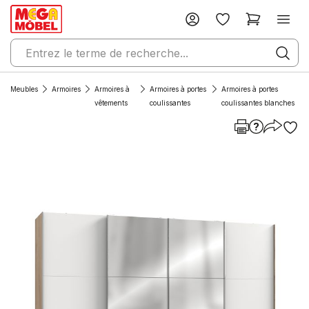
Meubles
Armoires
Armoires à
Armoires à portes
Armoires à portes
vêtements
coulissantes
coulissantes blanches