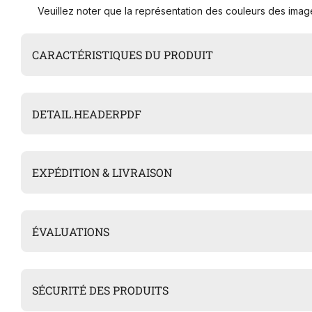
Veuillez noter que la représentation des couleurs des image
CARACTÉRISTIQUES DU PRODUIT
DETAIL.HEADERPDF
EXPÉDITION & LIVRAISON
ÉVALUATIONS
SÉCURITÉ DES PRODUITS