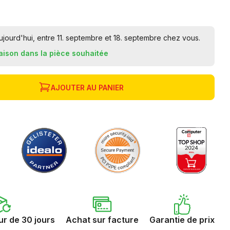
ourd'hui, entre 11. septembre et 18. septembre chez vous.
raison dans la pièce souhaitée
AJOUTER AU PANIER
ur de 30 jours
Achat sur facture
Garantie de prix