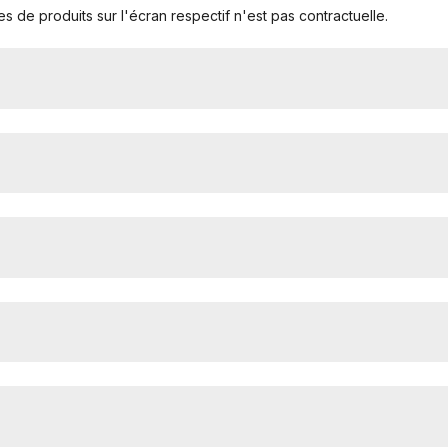
s de produits sur l'écran respectif n'est pas contractuelle.