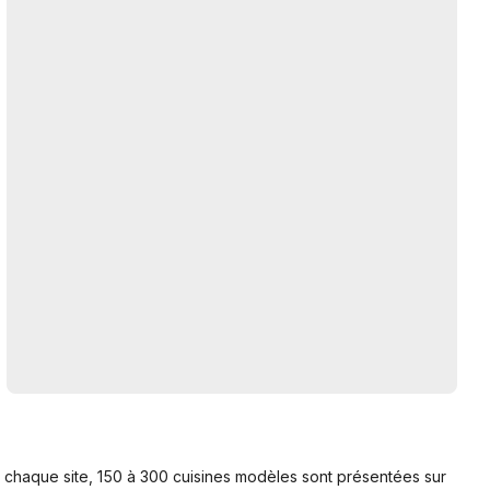
r chaque site, 150 à 300 cuisines modèles sont présentées sur