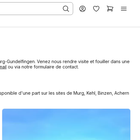
rg-Gundelfingen. Venez nous rendre visite et fouiller dans une
mail
ou via notre formulaire de contact.
sponible d'une part sur les sites de Murg, Kehl, Binzen, Achern