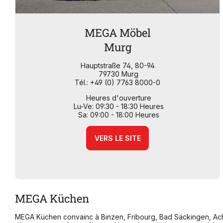
MEGA Möbel
Murg
Hauptstraße 74, 80-94
79730 Murg
Tél.: +49 (0) 7763 8000-0
Heures d'ouverture
Lu-Ve: 09:30 - 18:30 Heures
Sa: 09:00 - 18:00 Heures
VERS LE SITE
MEGA Küchen
MEGA Küchen convainc à Binzen, Fribourg, Bad Säckingen, Achern