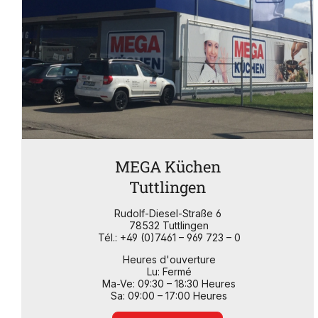
MEGA Küchen
Tuttlingen
Rudolf-Diesel-Straße 6
78532 Tuttlingen
Tél.: +49 (0)7461 – 969 723 – 0
Heures d'ouverture
Lu: Fermé
Ma-Ve: 09:30 – 18:30 Heures
Sa: 09:00 – 17:00 Heures