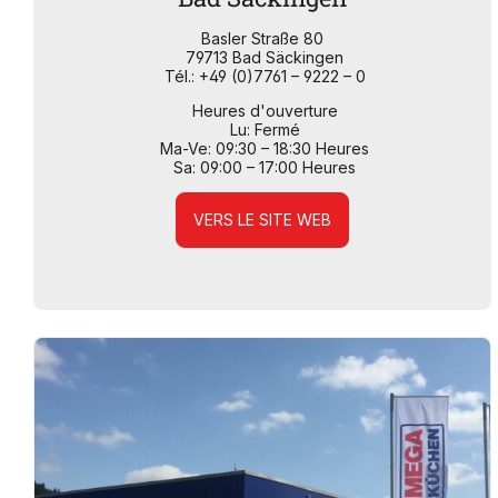
Basler Straße 80
79713 Bad Säckingen
Tél.: +49 (0)7761 – 9222 – 0
Heures d'ouverture
Lu: Fermé
Ma-Ve: 09:30 – 18:30 Heures
Sa: 09:00 – 17:00 Heures
VERS LE SITE WEB