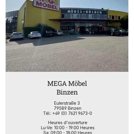
MEGA Möbel
Binzen
Eulerstraße 3
79589 Binzen
Tél.: +49 (0) 7621 9673-0
Heures d'ouverture
Lu-Ve: 10:00 - 19:00 Heures
Sa: 09:00 - 18:00 Heures