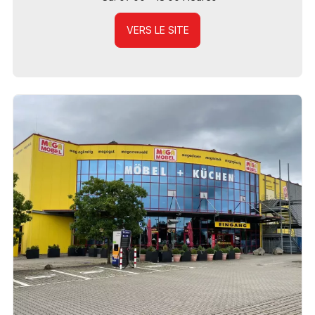
VERS LE SITE