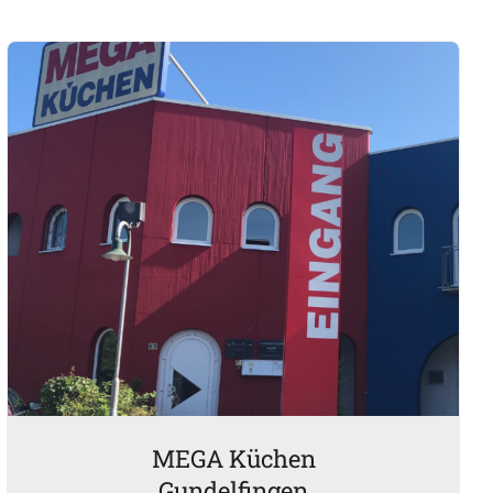
MEGA Küchen
Gundelfingen