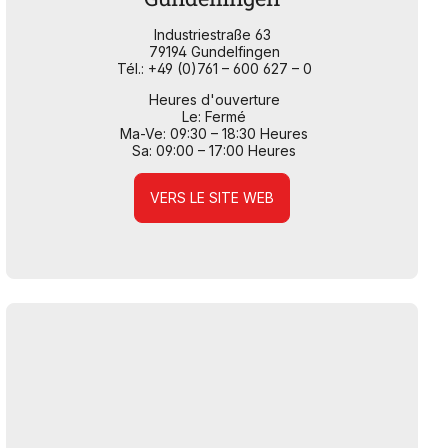
Industriestraße 63
79194 Gundelfingen
Tél.: +49 (0)761 – 600 627 – 0
Heures d'ouverture
Le: Fermé
Ma-Ve: 09:30 – 18:30 Heures
Sa: 09:00 – 17:00 Heures
VERS LE SITE WEB