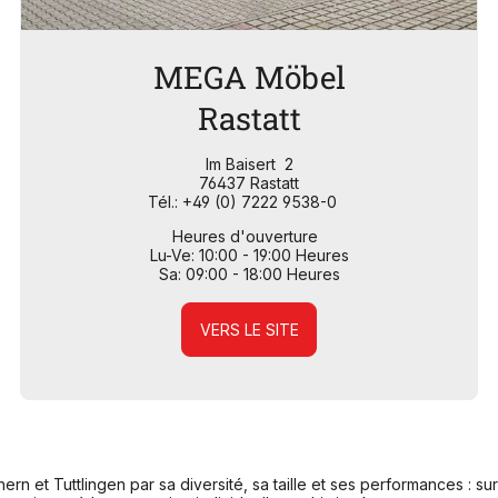
MEGA Möbel
Rastatt
Im Baisert 2
76437 Rastatt
Tél.: +49 (0) 7222 9538-0
Heures d'ouverture
Lu-Ve: 10:00 - 19:00 Heures
Sa: 09:00 - 18:00 Heures
VERS LE SITE
 et Tuttlingen par sa diversité, sa taille et ses performances : su