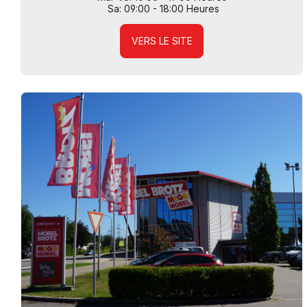
Sa: 09:00 - 18:00 Heures
VERS LE SITE