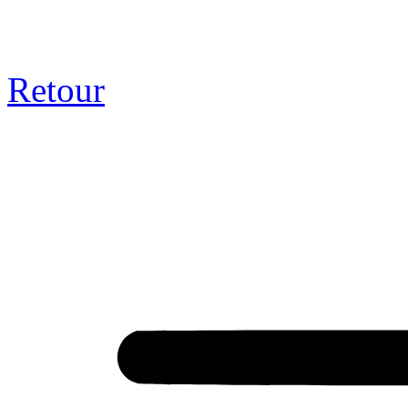
Retour