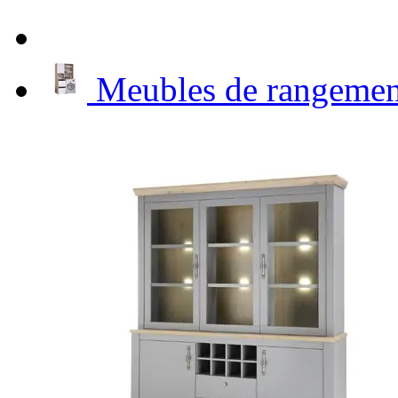
Meubles de rangement