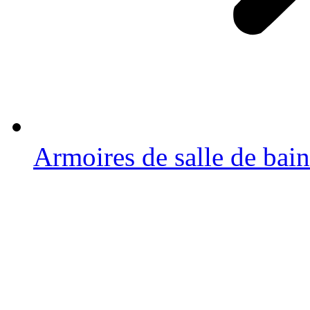
Armoires de salle de bain