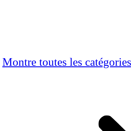
Montre toutes les catégorie